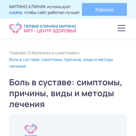
МИТИНО.КЛИНИК использует
Хорошо
cookie
, чтобы сайт работал лучше!
Главная
О болезнях и симптомах
Боль в суставе: симптомы, причины, виды и методы
лечения
Боль в суставе: симптомы,
причины, виды и методы
лечения