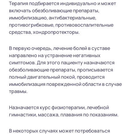
Терапия подбирается индивидуально и может
включать обезболивающие препараты,
иммобилизацию, антибактериальные,
противогрибковые, противовоспалительные
средства, хондропротекторы.
В первую очередь, лечение болей в суставе
направлено на устранение негативных
симптомов. Для этого пациенту назначаются
обезболивающие препараты, прописывается
полный двигательный покой, проводится
иммобилизация поврежденной области в случае
травмы.
Назначается курс физиотерапии, лечебной
гимнастики, массажа, плавания по показаниям.
В некоторых случаях может потребоваться