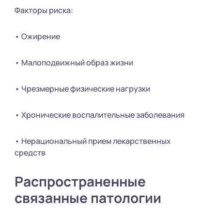
Факторы риска:
• Ожирение
• Малоподвижный образ жизни
• Чрезмерные физические нагрузки
• Хронические воспалительные заболевания
• Нерациональный прием лекарственных
средств
Распространенные
связанные патологии