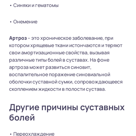
• Синяки и гематомы
• Онемение
Артроз
– это хроническое заболевание, при
котором хрящевые ткани истончаются и теряют
свои амортизационные свойства, вызывая
различные типы болей в суставах. На фоне
артроза может развиться синовит,
воспалительное поражение синовиальной
оболочки суставной сумки, сопровождающееся
скоплением жидкости в полости сустава.
Другие причины суставных
болей
• Переохлаждение