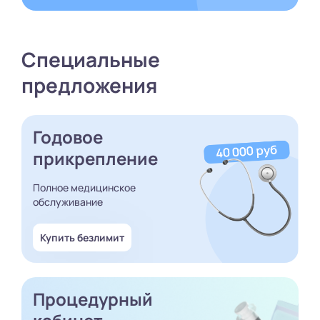
Специальные
предложения
Годовое
прикрепление
Полное медицинское
обслуживание
Купить безлимит
Процедурный