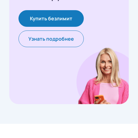
Купить безлимит
Узнать подробнее