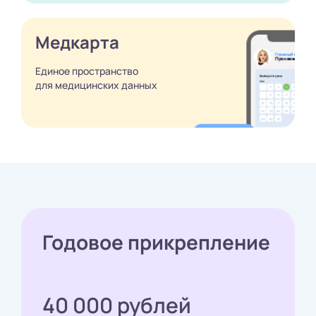
Медкарта
Единое пространство
для медицинских
данных
Годовое прикрепление
40 000 рублей