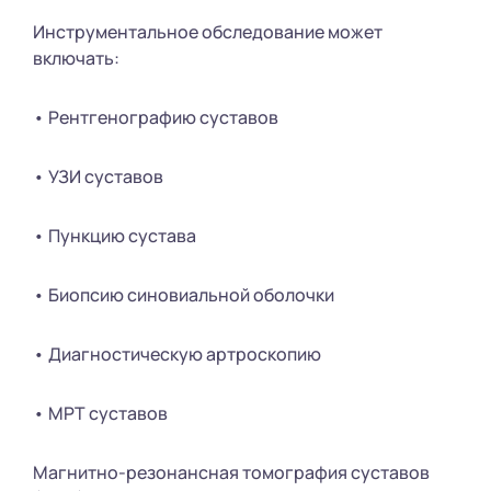
Инструментальное обследование может
включать:
• Рентгенографию суставов
• УЗИ суставов
• Пункцию сустава
• Биопсию синовиальной оболочки
• Диагностическую артроскопию
• МРТ суставов
Магнитно-резонансная томография суставов