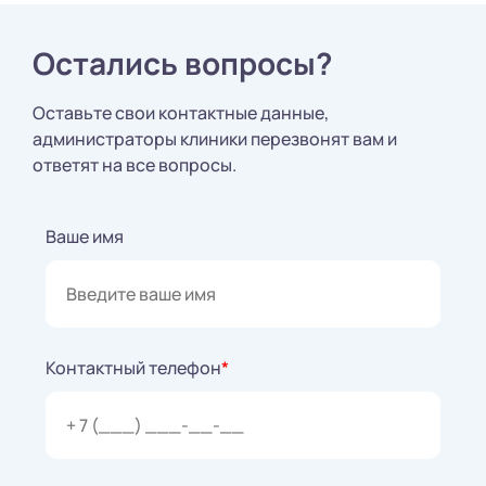
Остались вопросы?
Оставьте свои контактные данные,
администраторы клиники перезвонят вам и
ответят на все вопросы.
Ваше имя
Контактный телефон
*