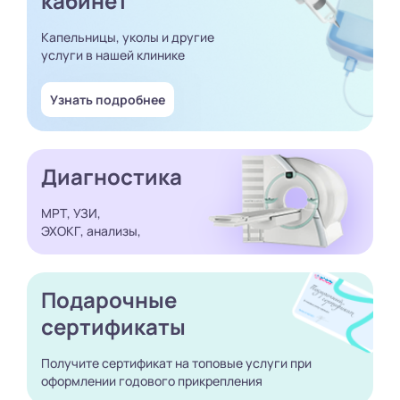
кабинет
Капельницы, уколы и другие
услуги в нашей клинике
Узнать подробнее
Диагностика
МРТ, УЗИ,
ЭХОКГ, анализы,
Подарочные
сертификаты
Получите сертификат
на топовые услуги при
оформлении годового
прикрепления