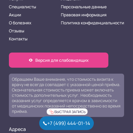
Специалисты
Персональные данные
Акции
Правовая информация
О болезнях
Политика конфиденциальности
Отзывы
Контакты
Версия для слабовидящих
Обращаем Ваше внимание, что стоимость визита к
врачу не всегда совпадает с указанной ценой приёма.
Окончательная стоимость приема может включать
стоимость дополнительных услуг. Необходимость
оказания услуг определяется врачом в зависимости
от медицинских показаний непосредственно во время
приёма.
БЫСТРАЯ ЗАПИСЬ
+7 (499) 444-01-14
Адреса