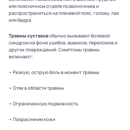
или поясничном отделе позвоночника и
распространяться на плечевой пояс, голову, пах
или бедра.
Травмы суставов
обычно вызывают болевой
синдром на фоне ушибов, вывихов, переломов и
других повреждений. Симптомы травмы
включают:
• Резкую, острую боль в момент травмы
• Отек в области травмы
• Ограниченную подвижность
• Покраснение кожи