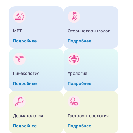
МРТ
Оториноларинголог
Подробнее
Подробнее
Гинекология
Урология
Подробнее
Подробнее
Дерматология
Гастроэнтерология
Подробнее
Подробнее