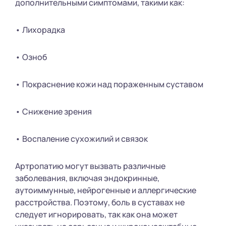
дополнительными симптомами, такими как:
• Лихорадка
• Озноб
• Покраснение кожи над пораженным суставом
• Снижение зрения
• Воспаление сухожилий и связок
Артропатию могут вызвать различные
заболевания, включая эндокринные,
аутоиммунные, нейрогенные и аллергические
расстройства. Поэтому, боль в суставах не
следует игнорировать, так как она может