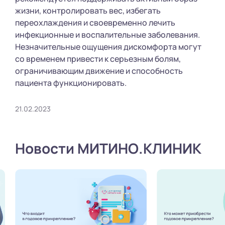
жизни, контролировать вес, избегать
переохлаждения и своевременно лечить
инфекционные и воспалительные заболевания.
Незначительные ощущения дискомфорта могут
со временем привести к серьезным болям,
ограничивающим движение и способность
пациента функционировать.
21.02.2023
Новости МИТИНО.КЛИНИК