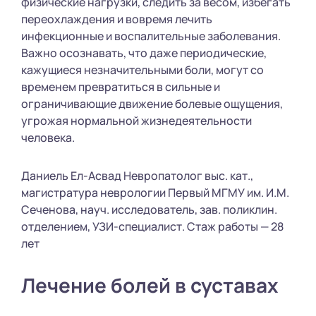
физические нагрузки, следить за весом, избегать
переохлаждения и вовремя лечить
инфекционные и воспалительные заболевания.
Важно осознавать, что даже периодические,
кажущиеся незначительными боли, могут со
временем превратиться в сильные и
ограничивающие движение болевые ощущения,
угрожая нормальной жизнедеятельности
человека.
Даниель Ел-Асвад Невропатолог выс. кат.,
магистратура неврологии Первый МГМУ им. И.М.
Сеченова, науч. исследователь, зав. поликлин.
отделением, УЗИ-специалист. Стаж работы — 28
лет
Лечение болей в суставах