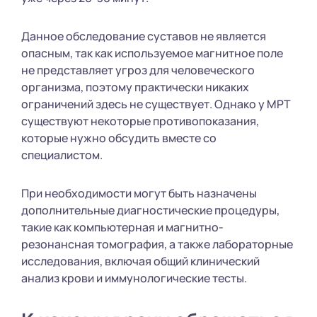
Данное обследование суставов не является
опасным, так как используемое магнитное поле
не представляет угроз для человеческого
организма, поэтому практически никаких
ограничений здесь не существует. Однако у МРТ
существуют некоторые противопоказания,
которые нужно обсудить вместе со
специалистом.
При необходимости могут быть назначены
дополнительные диагностические процедуры,
такие как компьютерная и магнитно-
резонансная томография, а также лабораторные
исследования, включая общий клинический
анализ крови и иммунологические тесты.