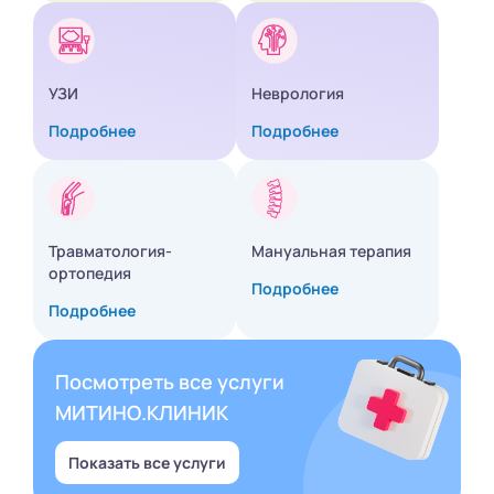
УЗИ
Неврология
Подробнее
Подробнее
Травматология-
Мануальная терапия
ортопедия
Подробнее
Подробнее
Посмотреть все услуги
МИТИНО.КЛИНИК
Показать все услуги