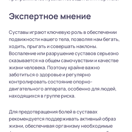
Экспертное мнение
Суставы играют ключевую роль в обеспечении
подвижности нашего тела, позволяя нам бегать,
ходить, прыгать и совершать наклоны.
Воспаление или разрушение суставов серьезно
сказывается на общем самочувствии и качестве
жизни человека. Поэтому крайне важно
заботиться о здоровье и регулярно
контролировать состояние опорно-
двигательного аппарата, особенно для людей,
находящихся в группе риска.
Для предотвращения болей в суставах
рекомендуется поддерживать активный образ
жизни, обеспечивая организму необходимые