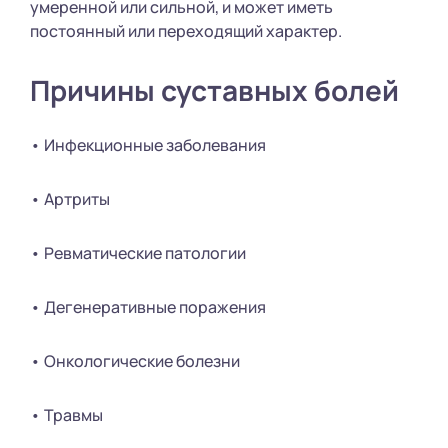
умеренной или сильной, и может иметь
постоянный или переходящий характер.
Причины суставных болей
• Инфекционные заболевания
• Артриты
• Ревматические патологии
• Дегенеративные поражения
• Онкологические болезни
• Травмы