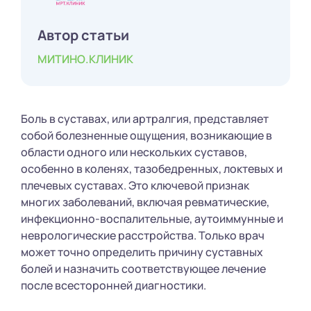
Автор статьи
МИТИНО.КЛИНИК
Боль в суставах, или артралгия, представляет
собой болезненные ощущения, возникающие в
области одного или нескольких суставов,
особенно в коленях, тазобедренных, локтевых и
плечевых суставах. Это ключевой признак
многих заболеваний, включая ревматические,
инфекционно-воспалительные, аутоиммунные и
неврологические расстройства. Только врач
может точно определить причину суставных
болей и назначить соответствующее лечение
после всесторонней диагностики.