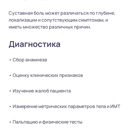
Суставная боль может различаться по глубине,
локализации и сопутствующим симптомам, и
иметь множество различных причин.
Диагностика
• Сбор анамнеза
• Оценку клинических признаков
• Изучение жалоб пациента
• Измерение метрических параметров тела и ИМТ
• Пальпацию и физические тесты