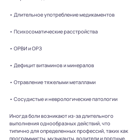
• Длительное употребление медикаментов
• Психосоматические расстройства
• ОРВИ и ОРЗ
• Дефицит витаминов и минералов
• Отравление тяжелыми металлами
• Сосудистые и неврологические патологии
Иногда боли возникают из-за длительного
выполнения однообразных действий, что
типично для определенных профессий, таких как
программисты, музыканты, водители и портные.