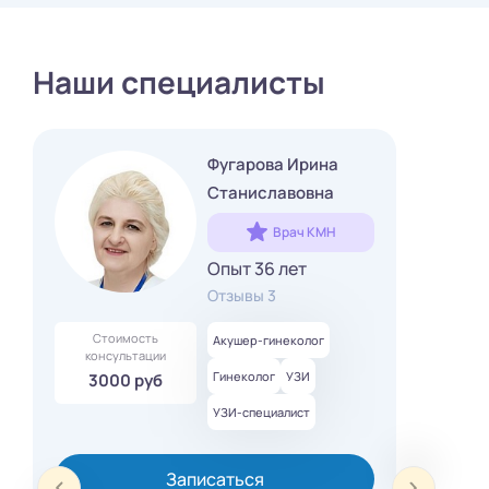
Наши специалисты
Фугарова Ирина
Станиславовна
Врач КМН
Опыт 36 лет
Отзывы 3
Стоимость
Акушер-гинеколог
консультации
Гинеколог
УЗИ
3000 руб
УЗИ-специалист
Записаться