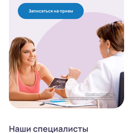
Записаться на прием
Наши специалисты