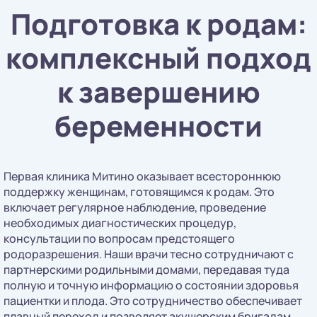
Подготовка к родам:
комплексный подход
к завершению
беременности
Первая клиника Митино оказывает всестороннюю
поддержку женщинам, готовящимся к родам. Это
включает регулярное наблюдение, проведение
необходимых диагностических процедур,
консультации по вопросам предстоящего
родоразрешения. Наши врачи тесно сотрудничают с
партнерскими родильными домами, передавая туда
полную и точную информацию о состоянии здоровья
пациентки и плода. Это сотрудничество обеспечивает
плавный переход и позволяет акушерским бригадам