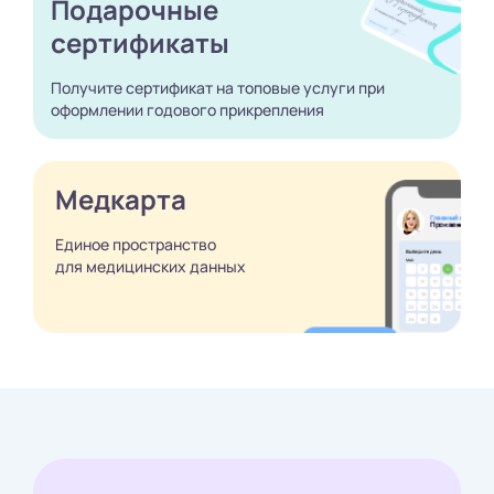
Подарочные
сертификаты
Получите сертификат
на топовые услуги при
оформлении годового
прикрепления
Медкарта
Единое пространство
для медицинских
данных