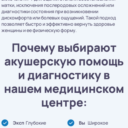
матки, исключения послеродовых осложнений или
диагностики состояния при возникновении
дискомфорта или болевых ощущений. Такой подход
позволяет быстро и эффективно вернуть здоровье
женщины и ее физическую форму.
Почему выбирают
акушерскую помощь
и диагностику в
нашем медицинском
центре:
Эксп
Глубокие
Вы
Широкое