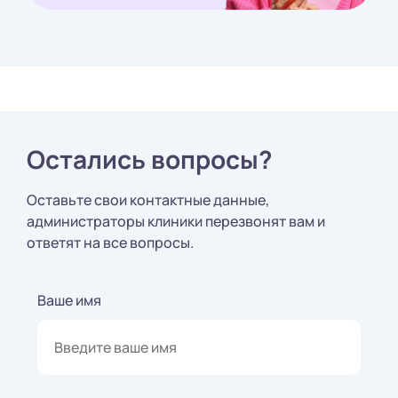
Остались вопросы?
Оставьте свои контактные данные,
администраторы клиники перезвонят вам и
ответят на все вопросы.
Ваше имя