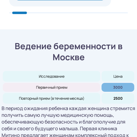
Ведение беременности в
Москве
Исследование
Цена
Первичный прием
3000
Повторный прием (в течение месяца)
2500
В период ожидания ребенка каждая женщина стремится
получить самую лучшую медицинскую помощь,
обеспечивающую безопасность и благополучие для
себя и своего будущего малыша. Первая клиника
Митино предлагает женщинам комплексный подход к