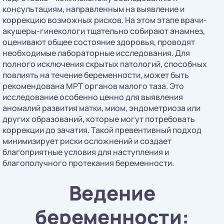
консультациям, направленным на выявление и
коррекцию возможных рисков. На этом этапе врачи-
акушеры-гинекологи тщательно собирают анамнез,
оценивают общее состояние здоровья, проводят
необходимые лабораторные исследования. Для
полного исключения скрытых патологий, способных
повлиять на течение беременности, может быть
рекомендована МРТ органов малого таза. Это
исследование особенно ценно для выявления
аномалий развития матки, миом, эндометриоза или
других образований, которые могут потребовать
коррекции до зачатия. Такой превентивный подход
минимизирует риски осложнений и создает
благоприятные условия для наступления и
благополучного протекания беременности.
Ведение
беременности: