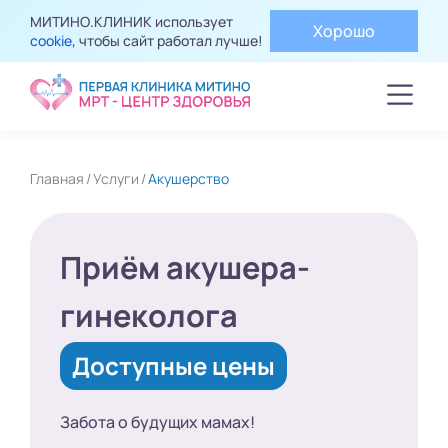
МИТИНО.КЛИНИК использует
Хорошо
cookie
, чтобы сайт работал лучше!
Главная
Услуги
Акушерство
Приём акушера-
гинеколога
Доступные цены
Забота о будущих мамах!