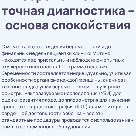
точная диагностика –
основа спокойствия
С момента подтверждения беременности и до
финальных недель пациентки клиники Митино
находятся под пристальным наблюдением опытных
акушеров-гинекологов. Программа ведения
беременности составляется индивидуально, учитывая
особенности организма каждой женщины, анамнез и
течение предыдущих беременностей. Регулярные
осмотры, ультразвуковые исследования (УЗИ) для
оценки развития плода, допплерометрия для изучения
кровотока, кардиотокография (КТГ) для мониторинга
сердечной деятельности ребенка – все эти
стандартные процедуры проводятся с использованием
самого современного оборудования.