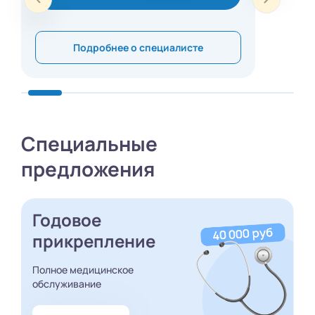
Подробнее о специалисте
Специальные
предложения
Годовое
прикрепление
Полное медицинское
обслуживание