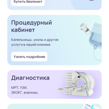
Купить безлимит
Процедурный
кабинет
Капельницы, уколы и другие
услуги в нашей клинике
Узнать подробнее
Диагностика
МРТ, УЗИ,
ЭХОКГ, анализы,