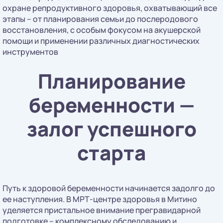
охране репродуктивного здоровья, охватывающий все
этапы – от планирования семьи до послеродового
восстановления, с особым фокусом на акушерской
помощи и применении различных диагностических
инструментов
Планирование
беременности —
залог успешного
старта
Путь к здоровой беременности начинается задолго до
ее наступления. В МРТ-центре здоровья в Митино
уделяется пристальное внимание прегравидарной
подготовке – комплексному обследованию и