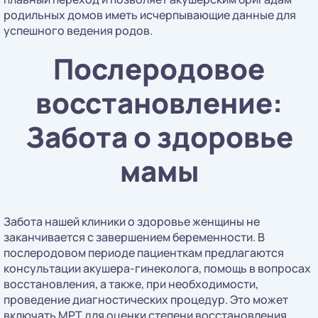
родильных домов иметь исчерпывающие данные для
успешного ведения родов.
Послеродовое
восстановление:
Забота о здоровье
мамы
Забота нашей клиники о здоровье женщины не
заканчивается с завершением беременности. В
послеродовом периоде пациенткам предлагаются
консультации акушера-гинеколога, помощь в вопросах
восстановления, а также, при необходимости,
проведение диагностических процедур. Это может
включать МРТ для оценки степени восстановления