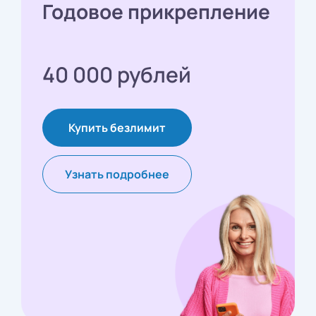
Годовое прикрепление
40 000 рублей
Купить безлимит
Узнать подробнее