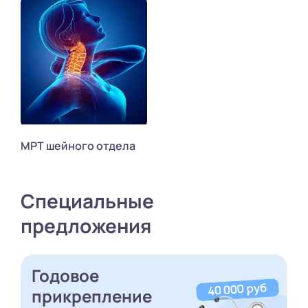
МРТ шейного отдела
Специальные
предложения
Годовое
прикрепление