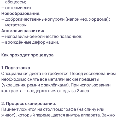
— абсцессы;
— остеомиелит.
Новообразования:
— доброкачественные опухоли (например, хордома);
— метастазы.
Аномалии развития:
— неправильное количество позвонков;
— врождённые деформации.
Как проходит процедура
1.
Подготовка.
Специальная диета не требуется. Перед исследованием
необходимо снять все металлические предметы
(украшения, ремни с заклёпками). При использовании
контраста — воздержаться от еды за 2 часа.
2. Процесс сканирования.
Пациент ложится на стол томографа (на спину или
живот), который перемещается внутрь аппарата. Важно