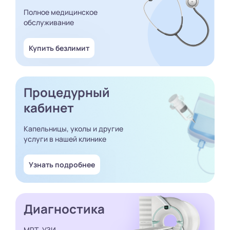
Полное медицинское
обслуживание
Купить безлимит
Процедурный
кабинет
Капельницы, уколы и другие
услуги в нашей клинике
Узнать подробнее
Диагностика
МРТ, УЗИ,