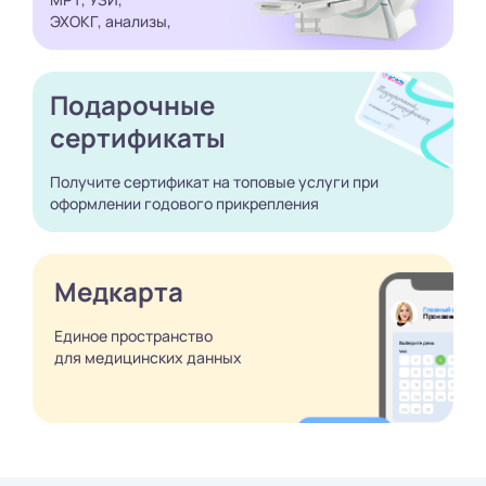
ЭХОКГ, анализы,
Подарочные
сертификаты
Получите сертификат
на топовые услуги при
оформлении годового
прикрепления
Медкарта
Единое пространство
для медицинских
данных