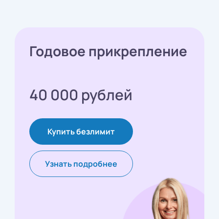
Годовое прикрепление
40 000 рублей
Купить безлимит
Узнать подробнее