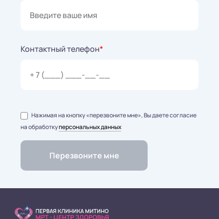
Контактный телефон
*
Нажимая на кнопку «перезвоните мне», Вы даете согласие
на обработку
персональных данных