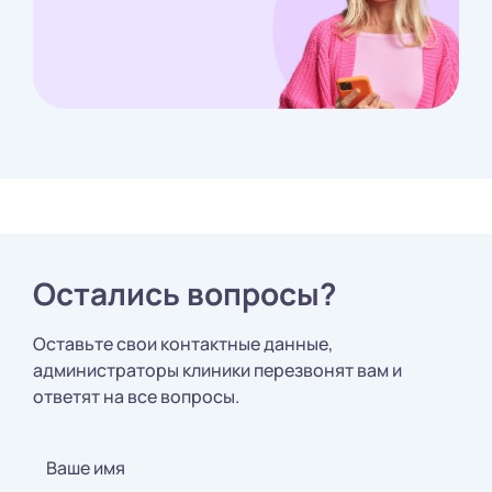
Остались вопросы?
Оставьте свои контактные данные,
администраторы клиники перезвонят вам и
ответят на все вопросы.
Ваше имя