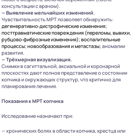
консультации с врачом).
— Выявление мельчайших изменений.
Чувствительность МРТ позволяет обнаружить:
дегенеративно‑дистрофические изменения;
посттравматические повреждения (переломы, вывихи,
рубцово‑фиброзные изменения); воспалительные
процессы; новообразования и метастазы;
аномалии
развития.
— Трёхмерная визуализация.
Снимки в сагиттальной, аксиальной и коронарной
плоскостях дают полное представление о состоянии
копчика и окружающих структур, что критично для
планирования лечения.
Показания к МРТ копчика
Исследование назначают при:
— хронических болях в области копчика, крестца или