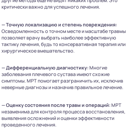
другие методы еще не видят никаких проблем. Это
критически важно для успешного лечения.
— Точную локализацию и степень повреждения:
Осведомленность о точном месте и масштабе травмы
позволяет врачу выбрать наиболее эффективную
тактику лечения, будь то консервативная терапия или
хирургическое вмешательство.
— Дифференциальную диагностику:
Многие
заболевания плечевого сустава имеют схожие
симптомы. МРТ помогает разграничить их, исключив
неверные диагнозы и назначив правильное лечение.
— Оценку состояния после травм и операций:
МРТ
незаменима для контроля процесса восстановления,
выявления осложнений и оценки эффективности
проведенного лечения.