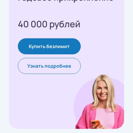
40 000 рублей
Купить безлимит
Узнать подробнее