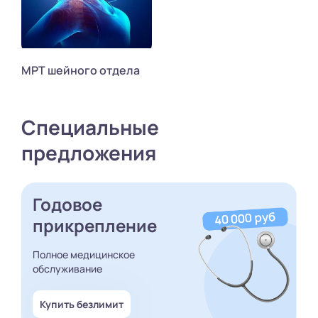
МРТ шейного отдела
Специальные
предложения
Годовое
прикрепление
Полное медицинское
обслуживание
Купить безлимит