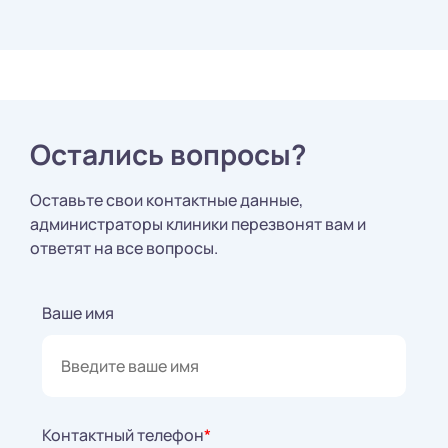
Остались вопросы?
Оставьте свои контактные данные,
администраторы клиники перезвонят вам и
ответят на все вопросы.
Ваше имя
Контактный телефон
*