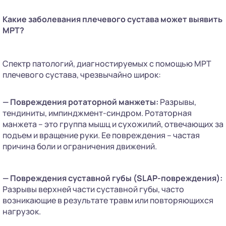
Какие заболевания плечевого сустава может выявить
МРТ?
Спектр патологий, диагностируемых с помощью МРТ
плечевого сустава, чрезвычайно широк:
— Повреждения ротаторной манжеты:
Разрывы,
тендиниты, импинджмент-синдром. Ротаторная
манжета – это группа мышц и сухожилий, отвечающих за
подъем и вращение руки. Ее повреждения – частая
причина боли и ограничения движений.
— Повреждения суставной губы (SLAP-повреждения):
Разрывы верхней части суставной губы, часто
возникающие в результате травм или повторяющихся
нагрузок.