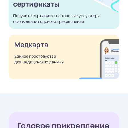
сертификаты
Получите сертификат
на топовые услуги при
оформлении годового
прикрепления
Медкарта
Единое пространство
для медицинских
данных
Годовое прикрепление