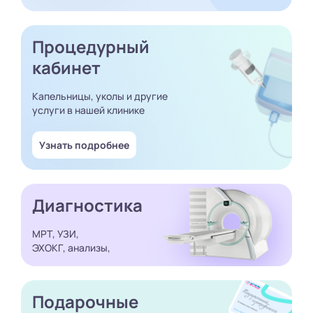
Процедурный
кабинет
Капельницы, уколы и другие
услуги в нашей клинике
Узнать подробнее
Диагностика
МРТ, УЗИ,
ЭХОКГ, анализы,
Подарочные