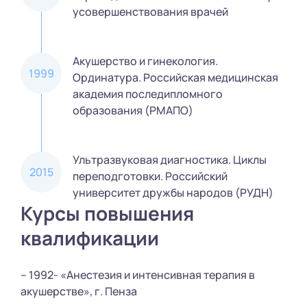
усовершенствования врачей
Акушерство и гинекология.
1999
Ординатура. Российская медицинская
академия последипломного
образования (РМАПО)
Ультразвуковая диагностика. Циклы
2015
переподготовки. Российский
университет дружбы народов (РУДН)
Курсы повышения
квалификации
– 1992- «Анестезия и интенсивная терапия в
акушерстве», г. Пенза