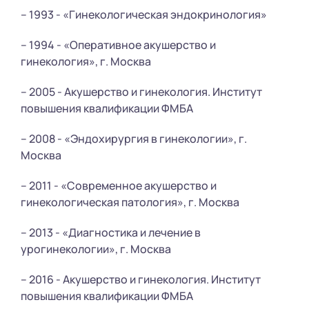
– 1993 - «Гинекологическая эндокринология»
– 1994 - «Оперативное акушерство и
гинекология», г. Москва
– 2005 - Акушерство и гинекология. Институт
повышения квалификации ФМБА
– 2008 - «Эндохирургия в гинекологии», г.
Москва
– 2011 - «Современное акушерство и
гинекологическая патология», г. Москва
– 2013 - «Диагностика и лечение в
урогинекологии», г. Москва
– 2016 - Акушерство и гинекология. Институт
повышения квалификации ФМБА