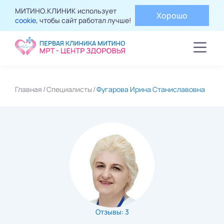
МИТИНО.КЛИНИК использует
Хорошо
cookie
, чтобы сайт работал лучше!
Главная
Специалисты
Фугарова Ирина Станиславовна
Отзывы: 3