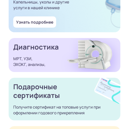
Капельницы, уколы и другие
услуги в нашей клинике
Узнать подробнее
Диагностика
МРТ, УЗИ,
ЭХОКГ, анализы,
Подарочные
сертификаты
Получите сертификат
на топовые услуги при
оформлении годового
прикрепления