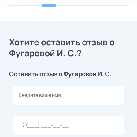
Хотите оставить отзыв о
Фугаровой И. С.?
Оставить отзыв о Фугаровой И. С.