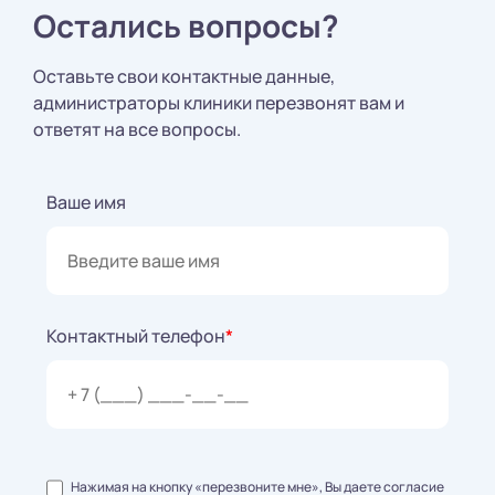
Остались вопросы?
Оставьте свои контактные данные,
администраторы клиники перезвонят вам и
ответят на все вопросы.
Ваше имя
Контактный телефон
*
Нажимая на кнопку «перезвоните мне», Вы даете согласие