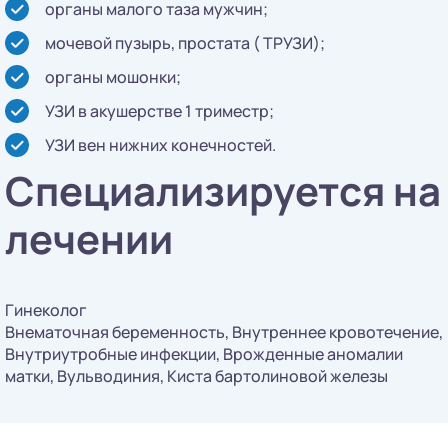
органы малого таза мужчин;
мочевой пузырь, простата ( ТРУЗИ);
органы мошонки;
УЗИ в акушерстве 1 триместр;
УЗИ вен нижних конечностей.
Специализируется на
лечении
Гинеколог
Внематочная беременность, Внутреннее кровотечение,
Внутриутробные инфекции, Врожденные аномалии
матки, Вульводиния, Киста бартолиновой железы