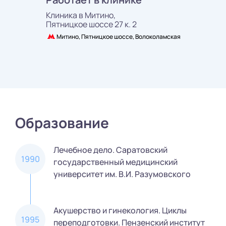
Клиника в Митино,
Пятницкое шоссе 27 к. 2
Митино, Пятницкое шоссе, Волоколамская
Образование
Лечебное дело. Саратовский
1990
государственный медицинский
университет им. В.И. Разумовского
Акушерство и гинекология. Циклы
1995
переподготовки. Пензенский институт