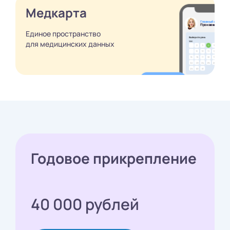
Медкарта
Единое пространство
для медицинских
данных
Годовое прикрепление
40 000 рублей