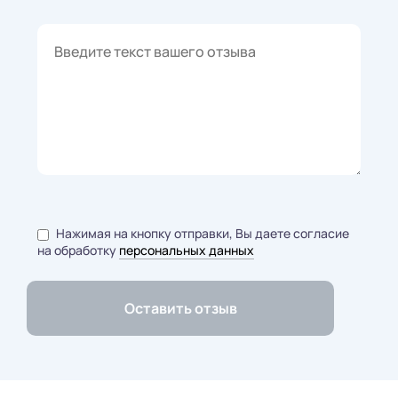
Нажимая на кнопку отправки, Вы даете согласие
на обработку
персональных данных