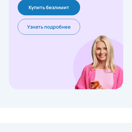
Купить безлимит
Узнать подробнее