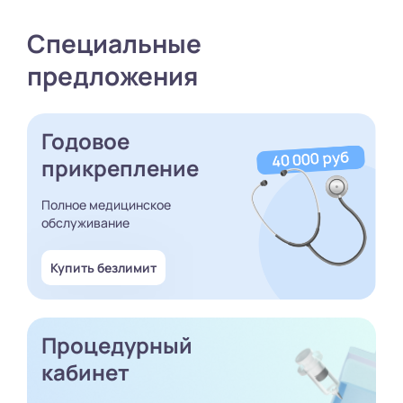
Специальные
предложения
Годовое
прикрепление
Полное медицинское
обслуживание
Купить безлимит
Процедурный
кабинет