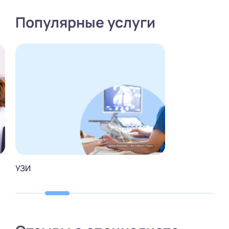
Популярные услуги
УЗИ