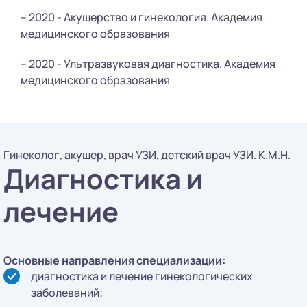
– 2020 - Акушерство и гинекология. Академия
медицинского образования
– 2020 - Ультразвуковая диагностика. Академия
медицинского образования
Гинеколог, акушер, врач УЗИ, детский врач УЗИ. К.М.Н.
Диагностика и
лечение
Основные направления специализации:
диагностика и лечение гинекологических
заболеваний;