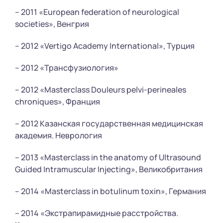
– 2011 «European federation of neurological
societies», Венгрия
– 2012 «Vertigo Academy International», Турция
– 2012 «Трансфузиология»
– 2012 «Masterclass Douleurs pelvi-perineales
chroniques», Франция
– 2012 Казанская государственная медицинская
академия. Неврология
– 2013 «Masterclass in the anatomy of Ultrasound
Guided Intramuscular Injecting», Великобритания
– 2014 «Masterclass in botulinum toxin», Германия
– 2014 «Экстрапирамидные расстройства.