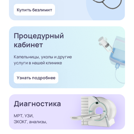
Купить безлимит
Процедурный
кабинет
Капельницы, уколы и другие
услуги в нашей клинике
Узнать подробнее
Диагностика
МРТ, УЗИ,
ЭХОКГ, анализы,