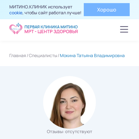
МИТИНО.КЛИНИК использует
Хорошо
cookie
, чтобы сайт работал лучше!
Главная
Специалисты
Мокина Татьяна Владимировна
Отзывы: отсутствуют