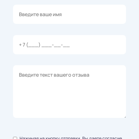
Нажимая на кнопку отправки, Вы даете согласие