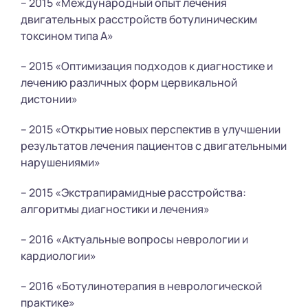
– 2015 «Международный опыт лечения
двигательных расстройств ботулиническим
токсином типа А»
– 2015 «Оптимизация подходов к диагностике и
лечению различных форм цервикальной
дистонии»
– 2015 «Открытие новых перспектив в улучшении
результатов лечения пациентов с двигательными
нарушениями»
– 2015 «Экстрапирамидные расстройства:
алгоритмы диагностики и лечения»
– 2016 «Актуальные вопросы неврологии и
кардиологии»
– 2016 «Ботулинотерапия в неврологической
практике»