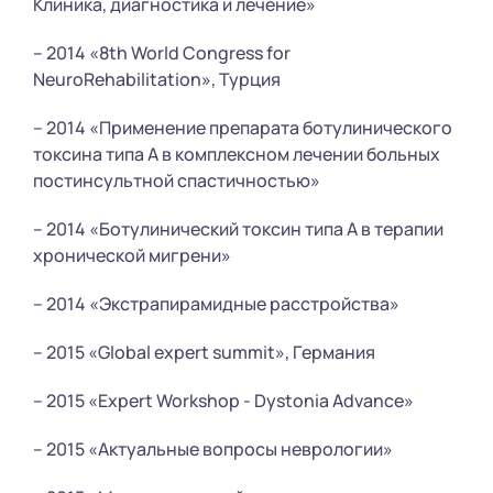
Клиника, диагностика и лечение»
– 2014 «8th World Congress for
NeuroRehabilitation», Турция
– 2014 «Применение препарата ботулинического
токсина типа А в комплексном лечении больных
постинсультной спастичностью»
– 2014 «Ботулинический токсин типа А в терапии
хронической мигрени»
– 2014 «Экстрапирамидные расстройства»
– 2015 «Global expert summit», Германия
– 2015 «Expert Workshop - Dystonia Advance»
– 2015 «Актуальные вопросы неврологии»