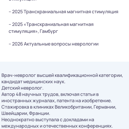
– 2025 Транскраниальная магнитная стимуляция
– 2025 «Транскраниальная магнитная
стимуляция», Гамбург
– 2026 Актуальные вопросы неврологии
Врач-невролог высшей квалификационной категории,
кандидат медицинских наук.
Детский невролог.
Автор 48 научных трудов, включая статьи в
иностранных журналах, патента на изобретение.
Стажировка в клиниках Великобритании, Германии,
Швейцарии, Франции.
Неоднократно выступала с докладами на
международных и отечественных конференциях.