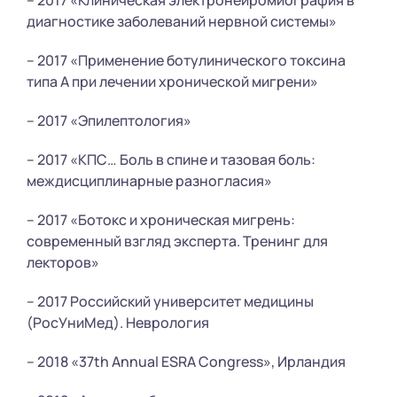
диагностике заболеваний нервной системы»
– 2017 «Применение ботулинического токсина
типа А при лечении хронической мигрени»
– 2017 «Эпилептология»
– 2017 «КПС… Боль в спине и тазовая боль:
междисциплинарные разногласия»
– 2017 «Ботокс и хроническая мигрень:
современный взгляд эксперта. Тренинг для
лекторов»
– 2017 Российский университет медицины
(РосУниМед). Неврология
– 2018 «37th Annual ESRA Congress», Ирландия