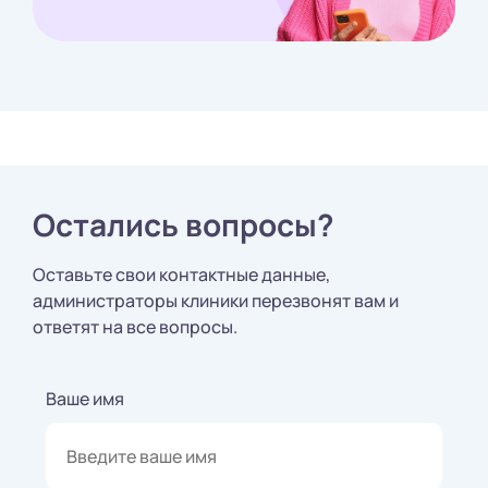
Остались вопросы?
Оставьте свои контактные данные,
администраторы клиники перезвонят вам и
ответят на все вопросы.
Ваше имя