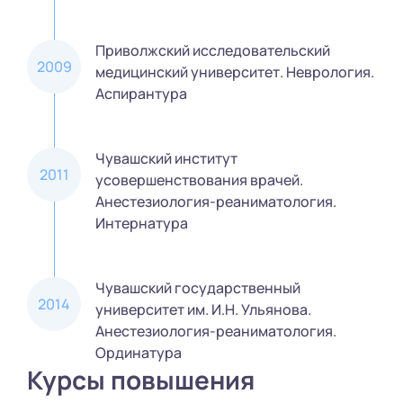
Приволжский исследовательский
2009
медицинский университет. Неврология.
Аспирантура
Чувашский институт
2011
усовершенствования врачей.
Анестезиология-реаниматология.
Интернатура
Чувашский государственный
2014
университет им. И.Н. Ульянова.
Анестезиология-реаниматология.
Ординатура
Курсы повышения