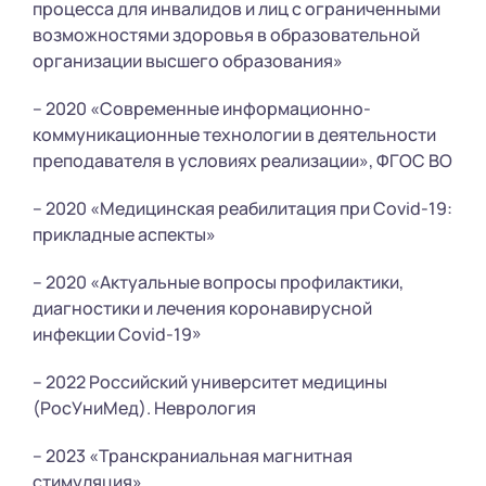
процесса для инвалидов и лиц с ограниченными
возможностями здоровья в образовательной
организации высшего образования»
– 2020 «Современные информационно-
коммуникационные технологии в деятельности
преподавателя в условиях реализации», ФГОС ВО
– 2020 «Медицинская реабилитация при Covid-19:
прикладные аспекты»
– 2020 «Актуальные вопросы профилактики,
диагностики и лечения коронавирусной
инфекции Covid-19»
– 2022 Российский университет медицины
(РосУниМед). Неврология
– 2023 «Транскраниальная магнитная
стимуляция»