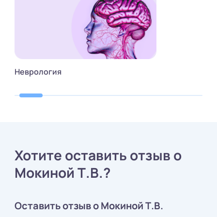
Неврология
Хотите оставить отзыв о
Мокиной Т.В.?
Оставить отзыв о Мокиной Т.В.