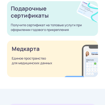
Подарочные
сертификаты
Получите сертификат
на топовые услуги при
оформлении годового
прикрепления
Медкарта
Единое пространство
для медицинских
данных