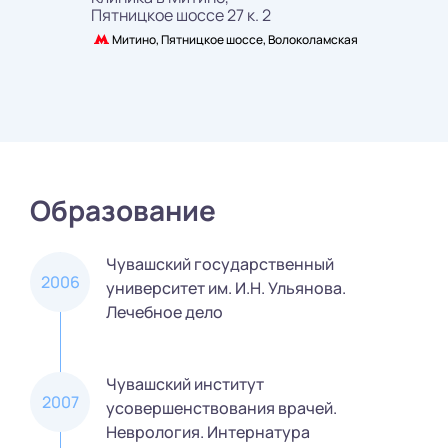
Пятницкое шоссе 27 к. 2
Митино, Пятницкое шоссе, Волоколамская
Образование
Чувашский государственный
2006
университет им. И.Н. Ульянова.
Лечебное дело
Чувашский институт
2007
усовершенствования врачей.
Неврология. Интернатура