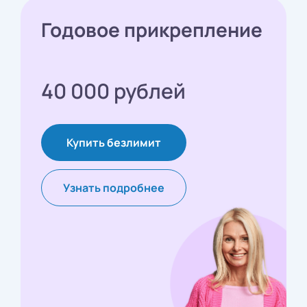
Годовое прикрепление
40 000 рублей
Купить безлимит
Узнать подробнее