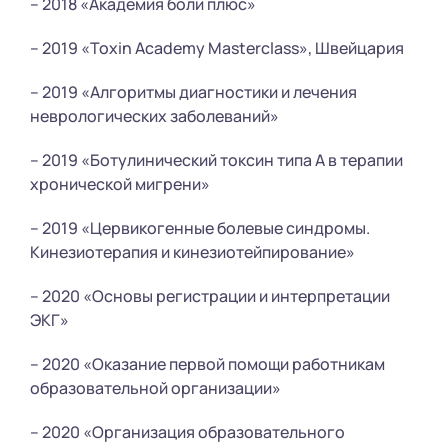
– 2018 «Академия боли плюс»
– 2019 «Toxin Academy Masterclass», Швейцария
– 2019 «Алгоритмы диагностики и лечения
неврологических заболеваний»
– 2019 «Ботулинический токсин типа А в терапии
хронической мигрени»
– 2019 «Цервикогенные болевые синдромы.
Кинезиотерапия и кинезиотейпирование»
– 2020 «Основы регистрации и интерпретации
ЭКГ»
– 2020 «Оказание первой помощи работникам
образовательной организации»
– 2020 «Организация образовательного