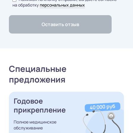
на обработку
персональных данных
Специальные
предложения
Годовое
прикрепление
Полное медицинское
обслуживание