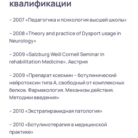
квалификации
– 2007 «Педагогика и психология высшей школы»
– 2008 «Theory and practice of Dysport usage in
Neurology»
– 2009 «Salzburg Weill Cornell Seminar in
rehabilitation Medicine», Австрия
– 2009 «Препарат ксеомин – ботулинический
нейротоксин типа А, свободный от комплексных
белков. Фармакология. Механизм действия.
Методики введения»
– 2010 «Экстрапирамидная патология»
– 2010 «Ботулинотерапия в медицинской
практике»