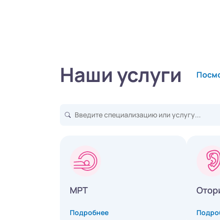
Наши услуги
Посмо
МРТ
Отор
Подробнее
Подро