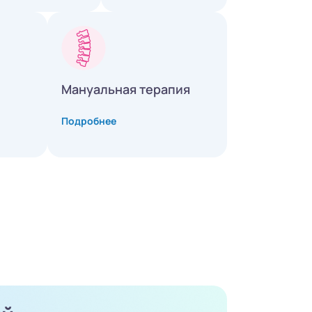
Мануальная терапия
Подробнее