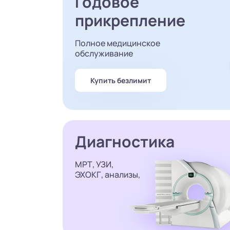
Годовое
прикрепление
Полное медицинское
обслуживание
Купить безлимит
Диагностика
МРТ, УЗИ,
ЭХОКГ, анализы,