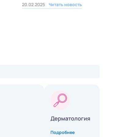
20.02.2025
Читать новость
Дерматология
Подробнее