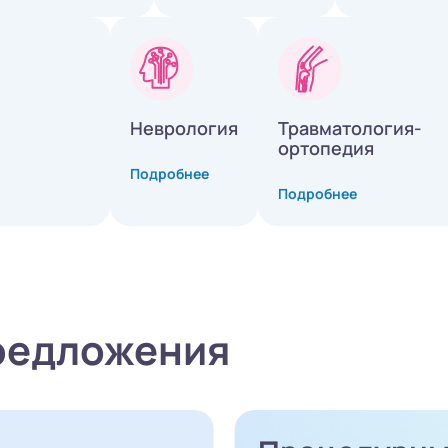
Неврология
Травматология-
ортопедия
Подробнее
Подробнее
редложения