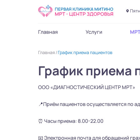
Пятн
Главная
Услуги
МР
Главная
График приема пациентов
График приема 
ООО «ДИАГНОСТИЧЕСКИЙ ЦЕНТР МРТ»
📍Приём пациентов осуществляется по адр
⏰ Часы приема: 8.00-22.00
📧 Электронная почта для обращений граж