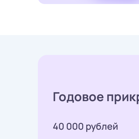
Годовое прик
40 000 рублей