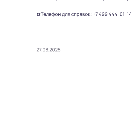
☎️Телефон для справок: +7 499 444-01-14
27.08.2025