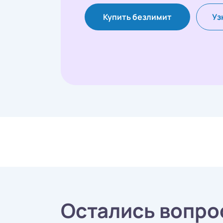
Купить безлимит
Уз
Остались вопро