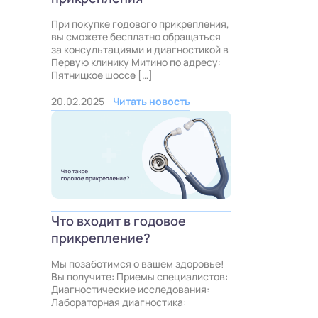
При покупке годового прикрепления,
вы сможете бесплатно обращаться
за консультациями и диагностикой в
Первую клинику Митино по адресу:
Пятницкое шоссе […]
20.02.2025
Читать новость
Что входит в годовое
прикрепление?
Мы позаботимся о вашем здоровье!
Вы получите: Приемы специалистов:
Диагностические исследования:
Лабораторная диагностика: