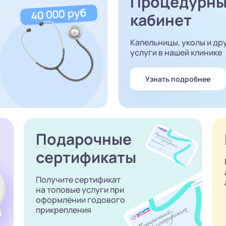
Процедурн
кабинет
Капельницы, уколы и др
услуги в нашей клинике
Узнать подробнее
Подарочные
сертификаты
Получите сертификат
на топовые услуги при
оформлении годового
прикрепления