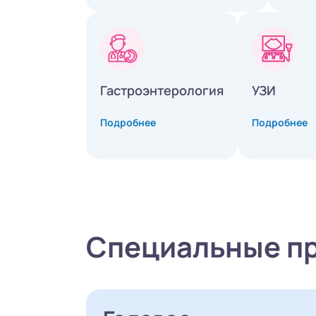
Гастроэнтерология
УЗИ
Подробнее
Подробнее
Специальные п