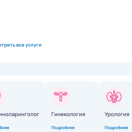
треть все услуги
иноларинголог
Гинекология
Урология
бнее
Подробнее
Подробнее