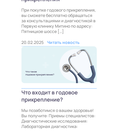
При покупке годового прикрепления,
вы сможете бесплатно обращаться
за консультациями и диагностикой в
Первую клинику Митино по адресу:
Пятницкое шоссе […]
20.02.2025
Читать новость
Что входит в годовое
прикрепление?
Мы позаботимся о вашем здоровье!
Вы получите: Приемы специалистов:
Диагностические исследования:
Лабораторная диагностика: