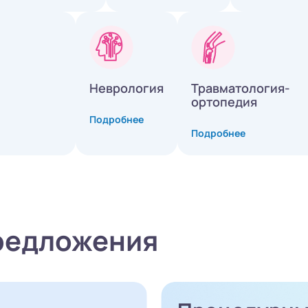
Неврология
Травматология-
ортопедия
Подробнее
Подробнее
редложения