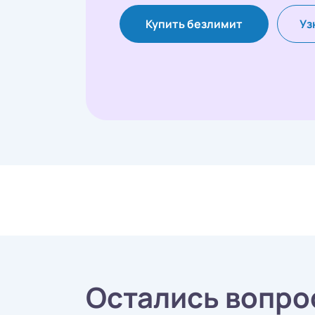
Купить безлимит
Уз
Остались вопро