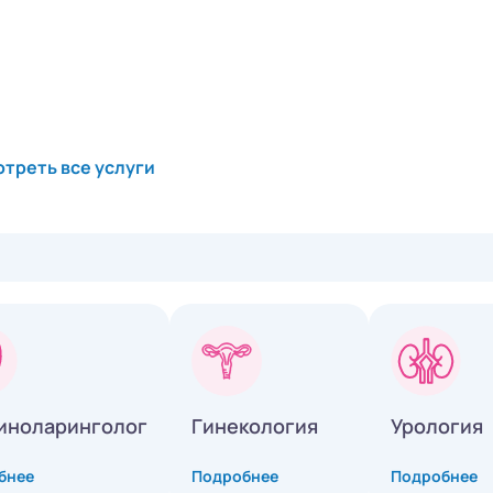
треть все услуги
иноларинголог
Гинекология
Урология
бнее
Подробнее
Подробнее