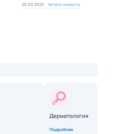
20.02.2025
Читать новость
Дерматология
Подробнее