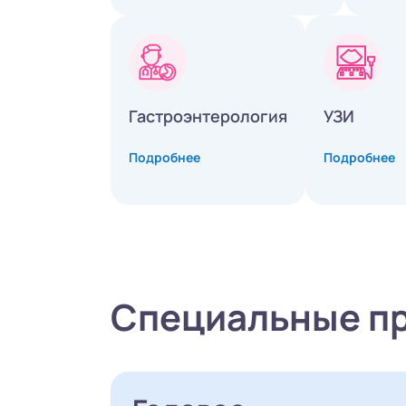
Гастроэнтерология
УЗИ
Подробнее
Подробнее
Специальные п