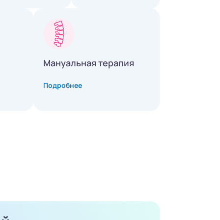
Мануальная терапия
Подробнее