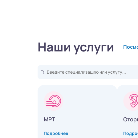
Наши услуги
Посмо
МРТ
Отор
Подробнее
Подро