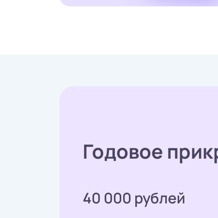
Годовое прик
40 000 рублей