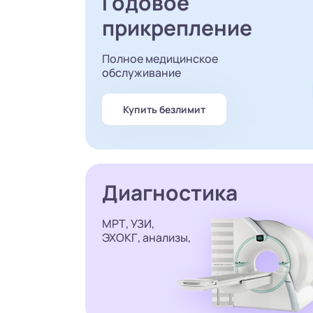
Годовое
прикрепление
Полное медицинское
обслуживание
Купить безлимит
Диагностика
МРТ, УЗИ,
ЭХОКГ, анализы,