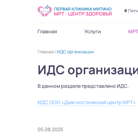
Пятн
Главная
Услуги
МР
Главная
ИДС организации
ИДС организац
В данном разделе представлено ИДС.
ИДС ООО «Диагностический центр МРТ»
05.08.2025