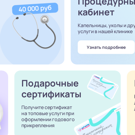
Процедурн
кабинет
Капельницы, уколы и др
услуги в нашей клинике
Узнать подробнее
Подарочные
сертификаты
Получите сертификат
на топовые услуги при
оформлении годового
прикрепления