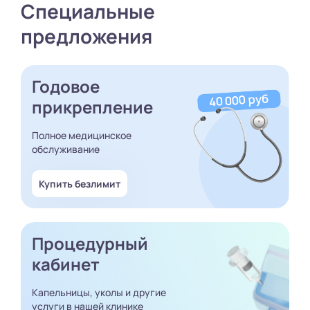
Специальные
предложения
Годовое
прикрепление
Полное медицинское
обслуживание
Купить безлимит
Процедурный
кабинет
Капельницы, уколы и другие
услуги в нашей клинике