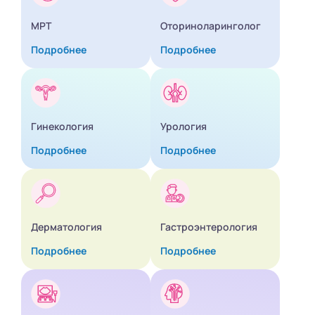
МРТ
Оториноларинголог
Подробнее
Подробнее
Гинекология
Урология
Подробнее
Подробнее
Дерматология
Гастроэнтерология
Подробнее
Подробнее