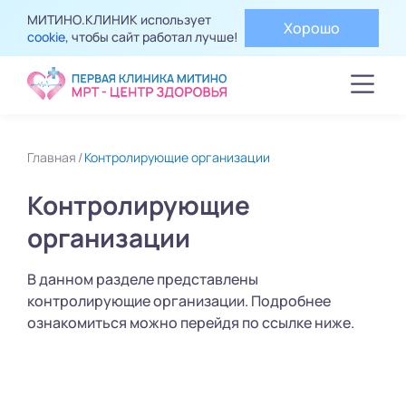
МИТИНО.КЛИНИК использует
Хорошо
cookie
, чтобы сайт работал лучше!
Главная
Контролирующие организации
Контролирующие
организации
В данном разделе представлены
контролирующие организации. Подробнее
ознакомиться можно перейдя по ссылке ниже.