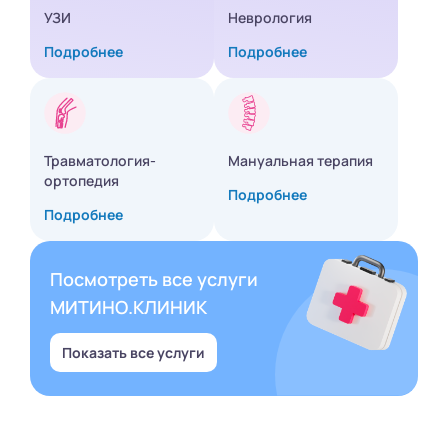
УЗИ
Неврология
Подробнее
Подробнее
Травматология-
Мануальная терапия
ортопедия
Подробнее
Подробнее
Посмотреть все услуги
МИТИНО.КЛИНИК
Показать все услуги