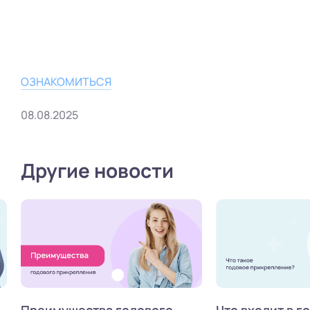
ОЗНАКОМИТЬСЯ
08.08.2025
Другие новости