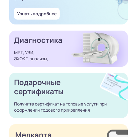
Узнать подробнее
Диагностика
МРТ, УЗИ,
ЭХОКГ, анализы,
Подарочные
сертификаты
Получите сертификат
на топовые услуги при
оформлении годового
прикрепления
Медкарта