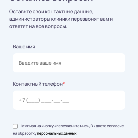
Оставьте свои контактные данные,
администраторы клиники перезвонят вам и
ответят на все вопросы.
Ваше имя
Контактный телефон
*
Нажимая на кнопку «перезвоните мне», Вы даете согласие
на обработку
персональных данных