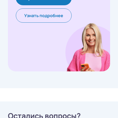
Узнать подробнее
Остались вопросы?