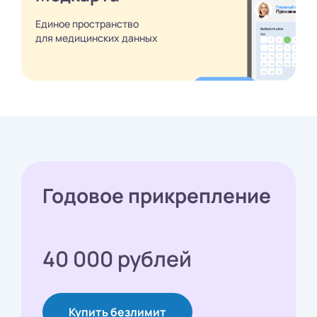
Единое пространство
для медицинских
данных
Годовое прикрепление
40 000 рублей
Купить безлимит