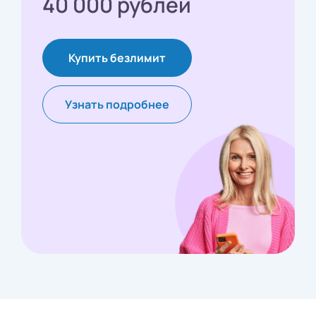
40 000 рублей
Купить безлимит
Узнать подробнее