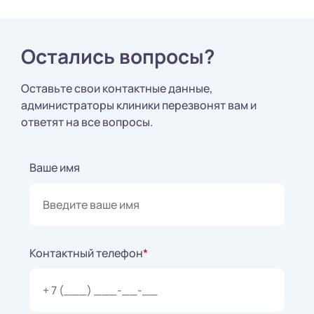
Остались вопросы?
Оставьте свои контактные данные,
администраторы клиники перезвонят вам и
ответят на все вопросы.
Ваше имя
Контактный телефон
*