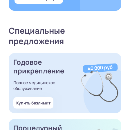
Специальные
предложения
Годовое
прикрепление
Полное медицинское
обслуживание
Купить безлимит
Процедурный