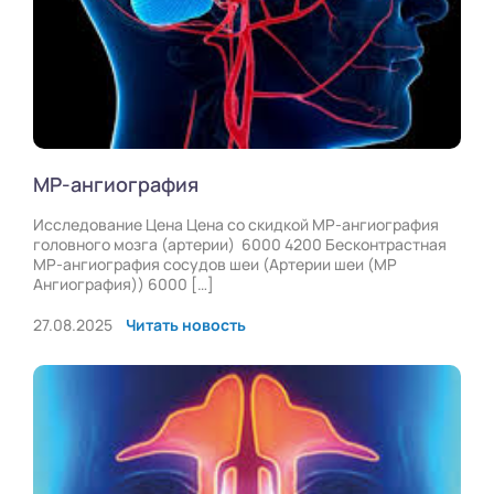
МР-ангиография
Исследование Цена Цена со скидкой МР-ангиография
головного мозга (артерии) 6000 4200 Бесконтрастная
МР-ангиография сосудов шеи (Артерии шеи (МР
Ангиография)) 6000 […]
27.08.2025
Читать новость