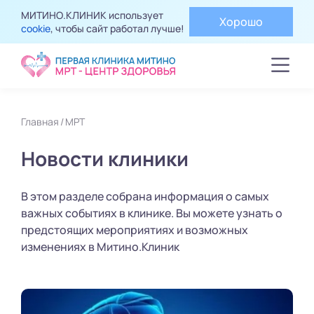
МИТИНО.КЛИНИК использует
Хорошо
cookie
, чтобы сайт работал лучше!
Главная
МРТ
Новости клиники
В этом разделе собрана информация о самых
важных событиях в клинике. Вы можете узнать о
предстоящих мероприятиях и возможных
изменениях в Митино.Клиник