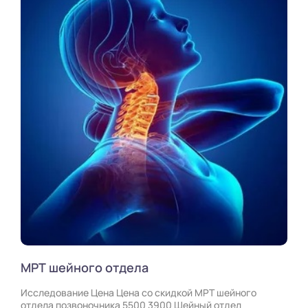
МРТ шейного отдела
Исследование Цена Цена со скидкой МРТ шейного
отдела позвоночника 5500 3900 Шейный отдел