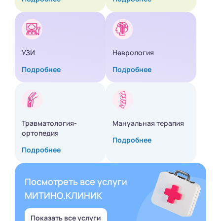
УЗИ
Неврология
Подробнее
Подробнее
Травматология-
Мануальная терапия
ортопедия
Подробнее
Подробнее
Посмотреть все услуги
МИТИНО.КЛИНИК
Показать все услуги