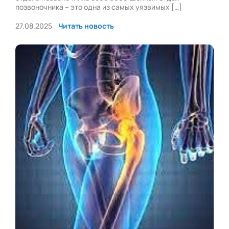
позвоночника – это одна из самых уязвимых […]
27.08.2025
Читать новость