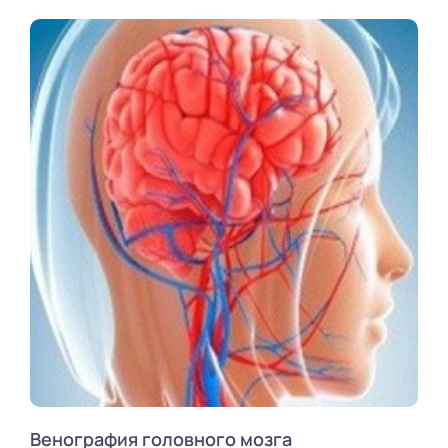
Венография головного мозга