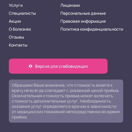
Услуги
Лицензии
Специалисты
Персональные данные
Акции
Правовая информация
О болезнях
Политика конфиденциальности
Отзывы
Контакты
Версия для слабовидящих
Обращаем Ваше внимание, что стоимость визита к
врачу не всегда совпадает с указанной ценой приёма.
Окончательная стоимость приема может включать
стоимость дополнительных услуг. Необходимость
оказания услуг определяется врачом в зависимости
от медицинских показаний непосредственно во время
приёма.