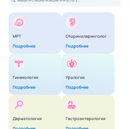
МРТ
Оториноларинголог
Подробнее
Подробнее
Гинекология
Урология
Подробнее
Подробнее
Дерматология
Гастроэнтерология
Подробнее
Подробнее