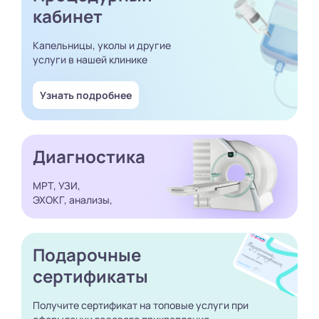
кабинет
Капельницы, уколы и другие
услуги в нашей клинике
Узнать подробнее
Диагностика
МРТ, УЗИ,
ЭХОКГ, анализы,
Подарочные
сертификаты
Получите сертификат
на топовые услуги при