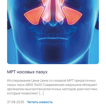
МРТ носовых пазух
Исследование Цена Цена со скидкой МРТ придаточных
пазух носа 4800 3400 Современная медицина обладает
арсеналом высокотехнологичных методов диагностики,
которые позволяют […]
27.08.2025
Читать новость