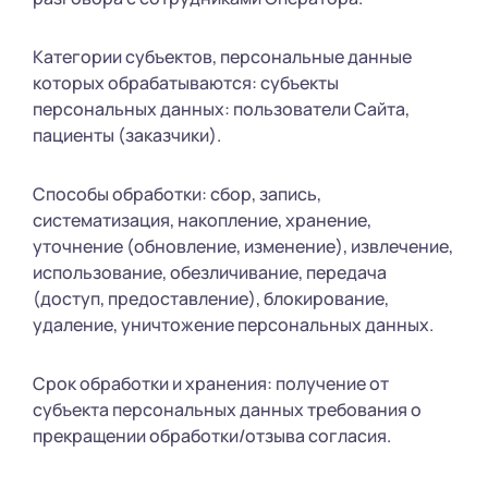
Категории субъектов, персональные данные
которых обрабатываются: субъекты
персональных данных: пользователи Сайта,
пациенты (заказчики).
Способы обработки: сбор, запись,
систематизация, накопление, хранение,
уточнение (обновление, изменение), извлечение,
использование, обезличивание, передача
(доступ, предоставление), блокирование,
удаление, уничтожение персональных данных.
Срок обработки и хранения: получение от
субъекта персональных данных требования о
прекращении обработки/отзыва согласия.