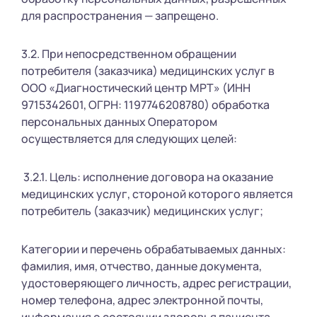
для распространения — запрещено.
3.2. При непосредственном обращении
потребителя (заказчика) медицинских услуг в
ООО «Диагностический центр МРТ» (ИНН
9715342601, ОГРН: 1197746208780) обработка
персональных данных Оператором
осуществляется для следующих целей:
3.2.1. Цель: исполнение договора на оказание
медицинских услуг, стороной которого является
потребитель (заказчик) медицинских услуг;
Категории и перечень обрабатываемых данных:
фамилия, имя, отчество, данные документа,
удостоверяющего личность, адрес регистрации,
номер телефона, адрес электронной почты,