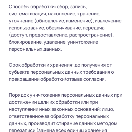
Способы обработки: сбор, запись,
систематизация, накопление, хранение,
уточнение (обновление, изменение), извлечение,
использование, обезличивание, передача
(доступ, предоставление, распространение),
блокирование, удаление, уничтожение
персональных данных.
Срок обработки и хранения: до получения от
субъекта персональных данных требования о
прекращении обработки/отзыва согласия.
Порядок уничтожения персональных данных при
достижении цели их обработки или при
наступлении иных законных оснований: лицо,
ответственное за обработку персональных
данных, производит стирание данных методом
перезаписи (замена всех единиц хранения