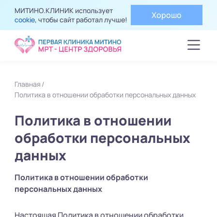
МИТИНО.КЛИНИК использует
Хорошо
cookie
, чтобы сайт работал лучше!
Главная
Политика в отношении обработки персональных данных
Политика в отношении
обработки персональных
данных
Политика в отношении обработки
персональных данных
Настоящая Политика в отношении обработки