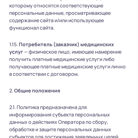
которому относятся соответствующие
персональные данные, просматривающее
содержание сайта и/или использующее
функционал сайта.
1.15.
Потребитель (заказчик) медицинских
услуг
— физическое лицо, имеющее намерение
получить платные медицинские услуги либо
получающее платные медицинские услуги лично
в соответствии с договором.
2.
Общие положения
2.1. Политика предназначена для
информирования субъекта персональных
данных о действиях Оператора по сбору,
обработке и защите персональных данных
субъектов для достижения заявленных целей