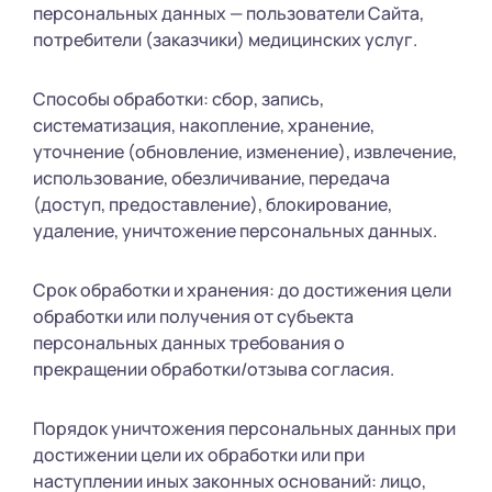
персональных данных — пользователи Сайта,
потребители (заказчики) медицинских услуг.
Способы обработки: сбор, запись,
систематизация, накопление, хранение,
уточнение (обновление, изменение), извлечение,
использование, обезличивание, передача
(доступ, предоставление), блокирование,
удаление, уничтожение персональных данных.
Срок обработки и хранения: до достижения цели
обработки или получения от субъекта
персональных данных требования о
прекращении обработки/отзыва согласия.
Порядок уничтожения персональных данных при
достижении цели их обработки или при
наступлении иных законных оснований: лицо,