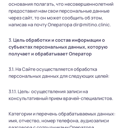
основания полагать, что несовершеннолетний
предоставил нам свои персональные данные
через сайт, то он может сообщить об этом,
написав на почту Оператора dir@mitino.clinic.
3.
Цель обработки и состав информации о
субъектах персональных данных, которую
получает и обрабатывает Оператор
3.1. На Сайте осуществляется обработка
персональных данных для следующих целей:
3.1.1. Цель: осуществления записи на
консультативный прием врачей-специалистов.
Категории и перечень обрабатываемых данных:
имя, отчество, номер телефона, аудиозаписи
разговора с сотрудниками Оператора.