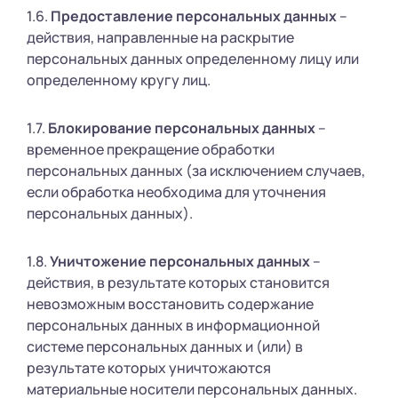
1.6.
Предоставление персональных данных
–
действия, направленные на раскрытие
персональных данных определенному лицу или
определенному кругу лиц.
1.7.
Блокирование персональных данных
–
временное прекращение обработки
персональных данных (за исключением случаев,
если обработка необходима для уточнения
персональных данных).
1.8.
Уничтожение персональных данных
–
действия, в результате которых становится
невозможным восстановить содержание
персональных данных в информационной
системе персональных данных и (или) в
результате которых уничтожаются
материальные носители персональных данных.