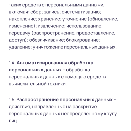
таких средств с персональными данными,
включая: сбор; запись; систематизацию;
накопление; хранение; уточнение (обновление,
изменение); извлечение; использование;
передачу (распространение, предоставление,
доступ); обезличивание; блокирование;
удаление; уничтожение персональных данных.
1.4.
Автоматизированная обработка
персональных данных
– обработка
персональных данных с помощью средств
вычислительной техники.
1.5.
Распространение персональных данных
–
действия, направленные на раскрытие
персональных данных неопределенному кругу
лиц.