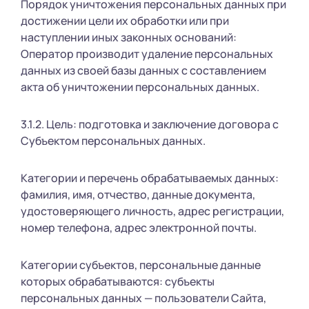
Порядок уничтожения персональных данных при
достижении цели их обработки или при
наступлении иных законных оснований:
Оператор производит удаление персональных
данных из своей базы данных с составлением
акта об уничтожении персональных данных.
3.1.2. Цель: подготовка и заключение договора с
Субъектом персональных данных.
Категории и перечень обрабатываемых данных:
фамилия, имя, отчество, данные документа,
удостоверяющего личность, адрес регистрации,
номер телефона, адрес электронной почты.
Категории субъектов, персональные данные
которых обрабатываются: субъекты
персональных данных — пользователи Сайта,