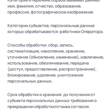
Категории и перечень обрабатываемых данных:
имя, фамилия, отчество, образование,
профессия, фотографическое изображение.
Категории субъектов, персональные данные
которых обрабатываются: работники Оператора.
Способы обработки: сбор, запись,
систематизация, накопление, хранение,
уточнение (обновление, изменение), извлечение,
использование, обезличивание, передача
(доступ, предоставление, распространение),
блокирование, удаление, уничтожение
персональных данных.
Срок обработки и хранения: до получения от
субъекта персональных данных требования о
прекращении обработки/отзыва согласия.