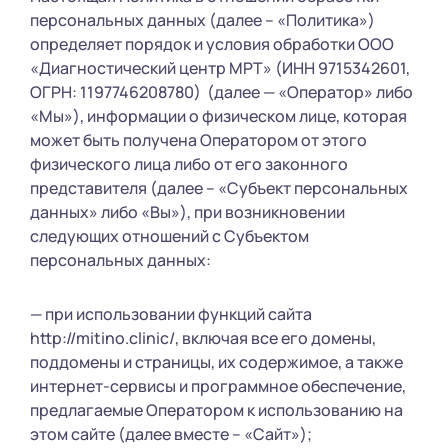
персональных данных (далее – «Политика»)
определяет порядок и условия обработки ООО
«Диагностический центр МРТ» (ИНН 9715342601,
ОГРН: 1197746208780) (далее — «Оператор» либо
«Мы»), информации о физическом лице, которая
может быть получена Оператором от этого
физического лица либо от его законного
представителя (далее – «Субъект персональных
данных» либо «Вы»), при возникновении
следующих отношений с Субъектом
персональных данных:
— при использовании функций сайта
http://mitino.clinic/, включая все его домены,
поддомены и страницы, их содержимое, а также
интернет-сервисы и программное обеспечение,
предлагаемые Оператором к использованию на
этом сайте (далее вместе – «Сайт»);