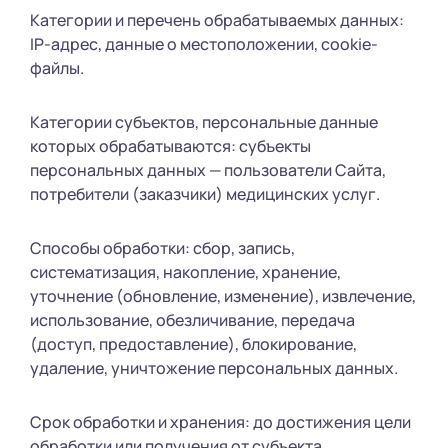
Категории и перечень обрабатываемых данных:
IP-адрес, данные о местоположении, cookie-
файлы.
Категории субъектов, персональные данные
которых обрабатываются: субъекты
персональных данных — пользователи Сайта,
потребители (заказчики) медицинских услуг.
Способы обработки: сбор, запись,
систематизация, накопление, хранение,
уточнение (обновление, изменение), извлечение,
использование, обезличивание, передача
(доступ, предоставление), блокирование,
удаление, уничтожение персональных данных.
Срок обработки и хранения: до достижения цели
обработки или получения от субъекта