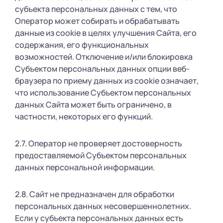
субъекта персональных данных с тем, что
Оператор может собирать и обрабатывать
данные из cookie в целях улучшения Сайта, его
содержания, его функциональных
возможностей. Отключение и/или блокировка
Субъектом персональных данных опции веб-
браузера по приему данных из cookie означает,
что использование Субъектом персональных
данных Сайта может быть ограничено, в
частности, некоторых его функций.
2.7. Оператор не проверяет достоверность
предоставляемой Субъектом персональных
данных персональной информации.
2.8. Сайт не предназначен для обработки
персональных данных несовершеннолетних.
Если у субъекта персональных данных есть