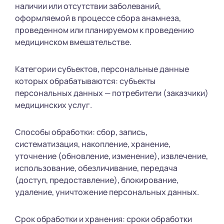
наличии или отсутствии заболеваний,
оформляемой в процессе сбора анамнеза,
проведенном или планируемом к проведению
медицинском вмешательстве.
Категории субъектов, персональные данные
которых обрабатываются: субъекты
персональных данных — потребители (заказчики)
медицинских услуг.
Способы обработки: сбор, запись,
систематизация, накопление, хранение,
уточнение (обновление, изменение), извлечение,
использование, обезличивание, передача
(доступ, предоставление), блокирование,
удаление, уничтожение персональных данных.
Срок обработки и хранения: сроки обработки