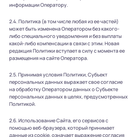
информации Оператору.
2.4. Политика (в том числе любая из ее частей)
может быть изменена Оператором без какого-
либо специального уведомления и без выплаты
какой-либо компенсации в связи с этим. Новая
редакция Политики вступает в силу с момента ее
размещения на сайте Оператора.
2.5. Принимая условия Политики, Субъект
персональных данных выражает свое согласие
на обработку Оператором данных о Субъекте
персональных данных в целях, предусмотренных
Политикой.
2.6. Использование Сайта, его сервисов с
помощью веб-браузера, который принимает
данные из cookie, означает выражение согласия