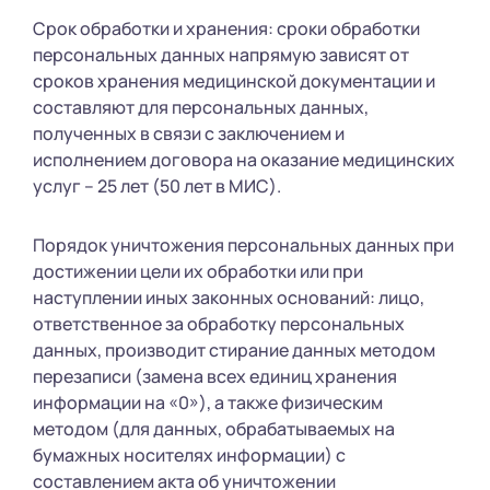
Срок обработки и хранения: сроки обработки
персональных данных напрямую зависят от
сроков хранения медицинской документации и
составляют для персональных данных,
полученных в связи с заключением и
исполнением договора на оказание медицинских
услуг – 25 лет (50 лет в МИС).
Порядок уничтожения персональных данных при
достижении цели их обработки или при
наступлении иных законных оснований: лицо,
ответственное за обработку персональных
данных, производит стирание данных методом
перезаписи (замена всех единиц хранения
информации на «0»), а также физическим
методом (для данных, обрабатываемых на
бумажных носителях информации) с
составлением акта об уничтожении