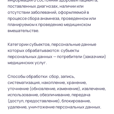
информация о состоянии здоровья пациента,
поставленных диагнозах, наличии или
отсутствии заболеваний, оформляемой в
процессе сбора анамнеза, проведенном или
планируемом к проведению медицинском
вмешательстве.
Категории субъектов, персональные данные
которых обрабатываются: субъекты
персональных данных — потребители (заказчики)
медицинских услуг.
Способы обработки: сбор, запись,
систематизация, накопление, хранение,
уточнение (обновление, изменение), извлечение,
использование, обезличивание, передача
(доступ, предоставление), блокирование,
удаление, уничтожение персональных данных.