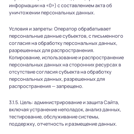
информации на «0») с составлением акта об
уничтожении персональных данных.
Условия и запреты: Оператор обрабатывает
персональные данные субъектов, с письменного
согласия на обработку персональных данных,
разрешенных для распространения.
Копирование, использование и распространение
персональных данных на сторонних ресурсах в
отсутствие согласия субъекта на обработку
персональных данных, разрешенных для
распространения — запрещено.
3.1.5. Цель: администрирование и защита Сайта,
включая устранение неполадок, анализ данных,
тестирование, обслуживание системы,
поддержку, отчетность и размещение данных.