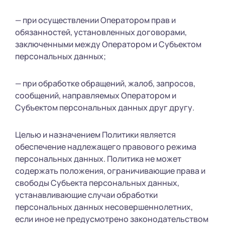
— при осуществлении Оператором прав и
обязанностей, установленных договорами,
заключенными между Оператором и Субъектом
персональных данных;
— при обработке обращений, жалоб, запросов,
сообщений, направляемых Оператором и
Субъектом персональных данных друг другу.
Целью и назначением Политики является
обеспечение надлежащего правового режима
персональных данных. Политика не может
содержать положения, ограничивающие права и
свободы Субъекта персональных данных,
устанавливающие случаи обработки
персональных данных несовершеннолетних,
если иное не предусмотрено законодательством