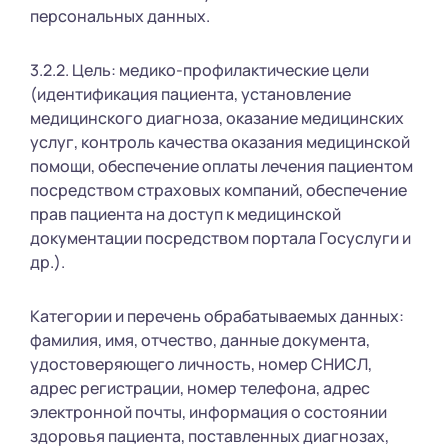
персональных данных.
3.2.2. Цель: медико-профилактические цели
(идентификация пациента, установление
медицинского диагноза, оказание медицинских
услуг, контроль качества оказания медицинской
помощи, обеспечение оплаты лечения пациентом
посредством страховых компаний, обеспечение
прав пациента на доступ к медицинской
документации посредством портала Госуслуги и
др.).
Категории и перечень обрабатываемых данных:
фамилия, имя, отчество, данные документа,
удостоверяющего личность, номер СНИСЛ,
адрес регистрации, номер телефона, адрес
электронной почты, информация о состоянии
здоровья пациента, поставленных диагнозах,