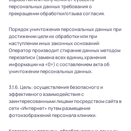
персональных данных требования о
прекращении обработки/отзыва согласия.
Порядок уничтожения персональных данных при
достижении цели их обработки или при
наступлении иных законных оснований:
Оператор производит стирание данных методом
перезаписи (замена всех единиц хранения
информации на «0») с составлением акта об
уничтожении персональных данных.
3.1.6. Цель: осуществления безопасного и
эффективного взаимодействия с
заинтересованными лицами посредством сайта в
сети «Интернет» путем размещения
фотоизображений персонала клиники.