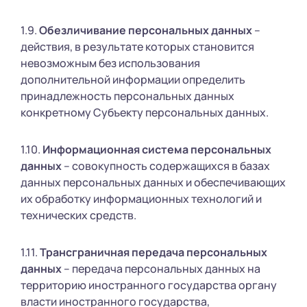
1.9.
Обезличивание персональных данных
–
действия, в результате которых становится
невозможным без использования
дополнительной информации определить
принадлежность персональных данных
конкретному Субъекту персональных данных.
1.10.
Информационная система персональных
данных
– совокупность содержащихся в базах
данных персональных данных и обеспечивающих
их обработку информационных технологий и
технических средств.
1.11.
Трансграничная передача персональных
данных
– передача персональных данных на
территорию иностранного государства органу
власти иностранного государства,