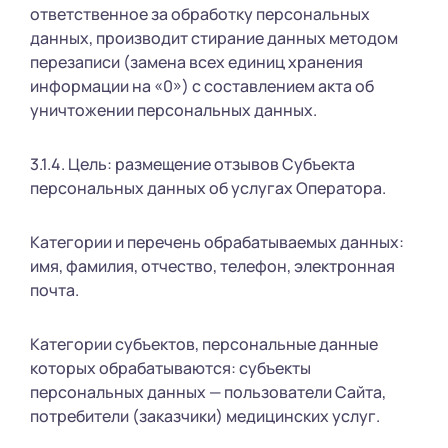
ответственное за обработку персональных
данных, производит стирание данных методом
перезаписи (замена всех единиц хранения
информации на «0») с составлением акта об
уничтожении персональных данных.
3.1.4. Цель: размещение отзывов Субъекта
персональных данных об услугах Оператора.
Категории и перечень обрабатываемых данных:
имя, фамилия, отчество, телефон, электронная
почта.
Категории субъектов, персональные данные
которых обрабатываются: субъекты
персональных данных — пользователи Сайта,
потребители (заказчики) медицинских услуг.