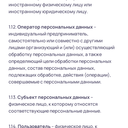
иностранному физическому лицу или
иностранному юридическому лицу.
1.12.
Оператор персональных данных
–
индивидуальный предприниматель,
самостоятельно или совместно с другими
лицами организующий и (или) осуществляющий
обработку персональных данных, а также
определяющий цели обработки персональных
данных, состав персональных данных,
подлежащих обработке, действия (операции),
совершаемые с персональными данными.
1.13.
Субъект персональных данных
–
физическое лицо, к которому относятся
соответствующие персональные данные.
1.14.
Пользователь
– физическое лицо, к