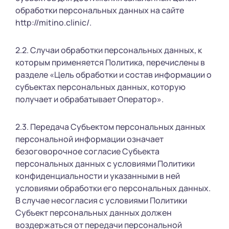
обработки персональных данных на сайте
http://mitino.clinic/.
2.2. Случаи обработки персональных данных, к
которым применяется Политика, перечислены в
разделе «Цель обработки и состав информации о
субъектах персональных данных, которую
получает и обрабатывает Оператор».
2.3. Передача Субъектом персональных данных
персональной информации означает
безоговорочное согласие Субъекта
персональных данных с условиями Политики
конфиденциальности и указанными в ней
условиями обработки его персональных данных.
В случае несогласия с условиями Политики
Субъект персональных данных должен
воздержаться от передачи персональной