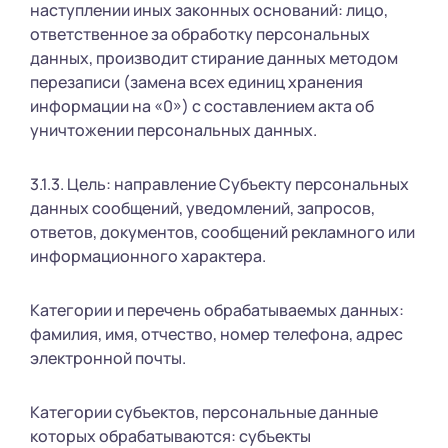
наступлении иных законных оснований: лицо,
ответственное за обработку персональных
данных, производит стирание данных методом
перезаписи (замена всех единиц хранения
информации на «0») с составлением акта об
уничтожении персональных данных.
3.1.3. Цель: направление Субъекту персональных
данных сообщений, уведомлений, запросов,
ответов, документов, сообщений рекламного или
информационного характера.
Категории и перечень обрабатываемых данных:
фамилия, имя, отчество, номер телефона, адрес
электронной почты.
Категории субъектов, персональные данные
которых обрабатываются: субъекты