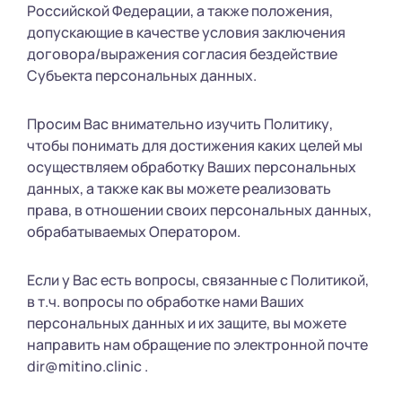
Российской Федерации, а также положения,
допускающие в качестве условия заключения
договора/выражения согласия бездействие
Субъекта персональных данных.
Просим Вас внимательно изучить Политику,
чтобы понимать для достижения каких целей мы
осуществляем обработку Ваших персональных
данных, а также как вы можете реализовать
права, в отношении своих персональных данных,
обрабатываемых Оператором.
Если у Вас есть вопросы, связанные с Политикой,
в т.ч. вопросы по обработке нами Ваших
персональных данных и их защите, вы можете
направить нам обращение по электронной почте
dir@mitino.clinic .