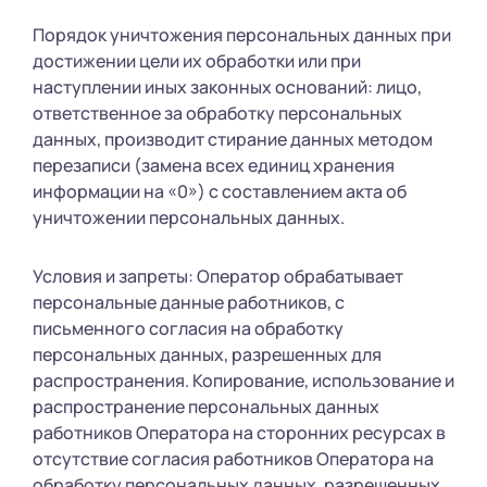
Порядок уничтожения персональных данных при
достижении цели их обработки или при
наступлении иных законных оснований: лицо,
ответственное за обработку персональных
данных, производит стирание данных методом
перезаписи (замена всех единиц хранения
информации на «0») с составлением акта об
уничтожении персональных данных.
Условия и запреты: Оператор обрабатывает
персональные данные работников, с
письменного согласия на обработку
персональных данных, разрешенных для
распространения. Копирование, использование и
распространение персональных данных
работников Оператора на сторонних ресурсах в
отсутствие согласия работников Оператора на
обработку персональных данных, разрешенных