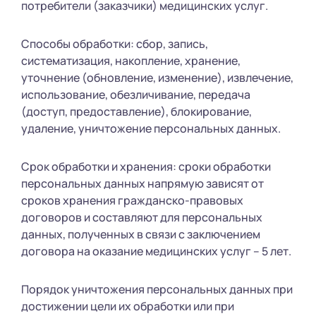
потребители (заказчики) медицинских услуг.
Способы обработки: сбор, запись,
систематизация, накопление, хранение,
уточнение (обновление, изменение), извлечение,
использование, обезличивание, передача
(доступ, предоставление), блокирование,
удаление, уничтожение персональных данных.
Срок обработки и хранения: сроки обработки
персональных данных напрямую зависят от
сроков хранения гражданско-правовых
договоров и составляют для персональных
данных, полученных в связи с заключением
договора на оказание медицинских услуг – 5 лет.
Порядок уничтожения персональных данных при
достижении цели их обработки или при