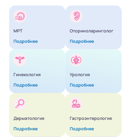
МРТ
Оториноларинголог
Подробнее
Подробнее
Гинекология
Урология
Подробнее
Подробнее
Дерматология
Гастроэнтерология
Подробнее
Подробнее