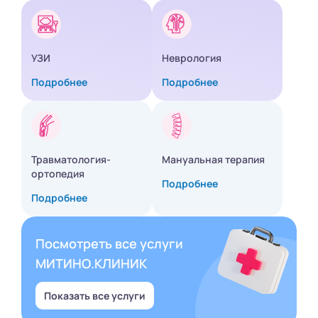
УЗИ
Неврология
Подробнее
Подробнее
Травматология-
Мануальная терапия
ортопедия
Подробнее
Подробнее
Посмотреть все услуги
МИТИНО.КЛИНИК
Показать все услуги