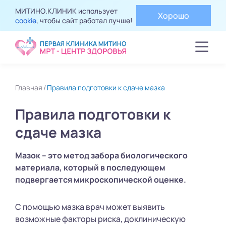
МИТИНО.КЛИНИК использует
Хорошо
cookie
, чтобы сайт работал лучше!
Главная
Правила подготовки к сдаче мазка
Правила подготовки к
сдаче мазка
Мазок – это метод забора биологического
материала, который в последующем
подвергается микроскопической оценке.
С помощью мазка врач может выявить
возможные факторы риска, доклиническую