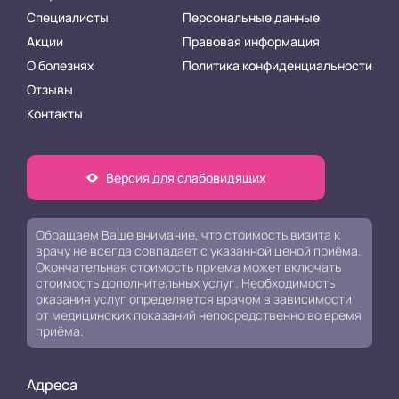
Специалисты
Персональные данные
Акции
Правовая информация
О болезнях
Политика конфиденциальности
Отзывы
Контакты
Версия для слабовидящих
Обращаем Ваше внимание, что стоимость визита к
врачу не всегда совпадает с указанной ценой приёма.
Окончательная стоимость приема может включать
стоимость дополнительных услуг. Необходимость
оказания услуг определяется врачом в зависимости
от медицинских показаний непосредственно во время
приёма.
Адреса