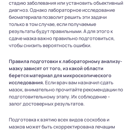
стадию заболевания или установить объективный
диагноз. Однако лабораторное исследование
биоматериала позволит решить эти задачи
только в том случае, если получаемые
результаты будут правильными. А для этого к
сдаче мазка важно правильно подготовиться,
чтобы снизить вероятность ошибки.
Правила подготовки к лабораторному анализу-
мазку зависят от того, из какой области
берется материал для микроскопического
исследования.
Если врач вам назначил сдать
мазок, внимательно прочитайте рекомендации по
подготовительному этапу. Их соблюдение –
залог достоверных результатов.
Подготовка к взятию всех видов соскобов и
мазков может быть скорректирована лечащим