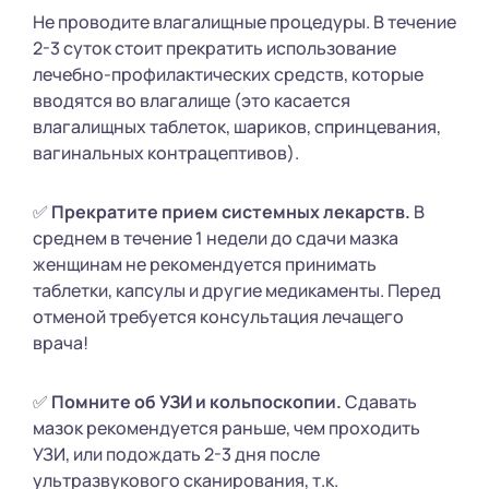
Не проводите влагалищные процедуры. В течение
2-3 суток стоит прекратить использование
лечебно-профилактических средств, которые
вводятся во влагалище (это касается
влагалищных таблеток, шариков, спринцевания,
вагинальных контрацептивов).
✅
Прекратите прием системных лекарств.
В
среднем в течение 1 недели до сдачи мазка
женщинам не рекомендуется принимать
таблетки, капсулы и другие медикаменты. Перед
отменой требуется консультация лечащего
врача!
✅
Помните об УЗИ и кольпоскопии.
Сдавать
мазок рекомендуется раньше, чем проходить
УЗИ, или подождать 2-3 дня после
ультразвукового сканирования, т.к.