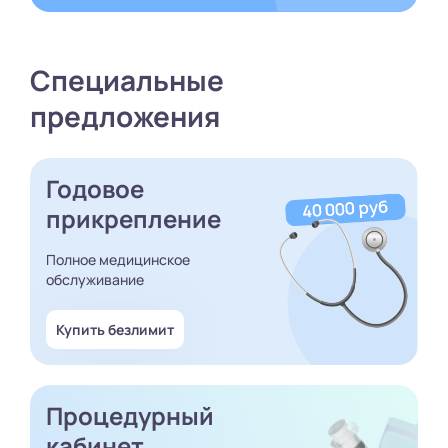
Специальные
предложения
Годовое
прикрепление
Полное медицинское
обслуживание
Купить безлимит
Процедурный
кабинет