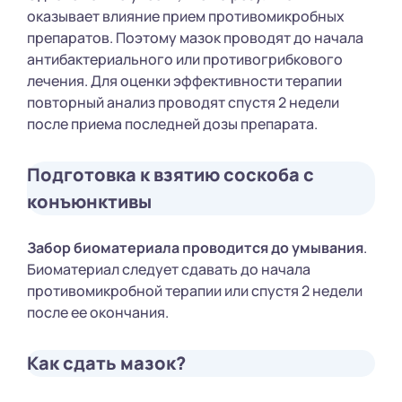
оказывает влияние прием противомикробных
препаратов. Поэтому мазок проводят до начала
антибактериального или противогрибкового
лечения. Для оценки эффективности терапии
повторный анализ проводят спустя 2 недели
после приема последней дозы препарата.
Подготовка к взятию соскоба с
конъюнктивы
Забор биоматериала проводится до умывания
.
Биоматериал следует сдавать до начала
противомикробной терапии или спустя 2 недели
после ее окончания.
Как сдать мазок?