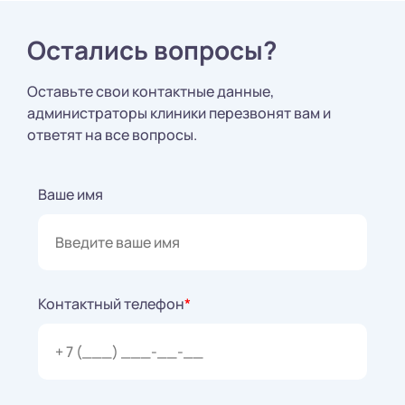
Остались вопросы?
Оставьте свои контактные данные,
администраторы клиники перезвонят вам и
ответят на все вопросы.
Ваше имя
Контактный телефон
*