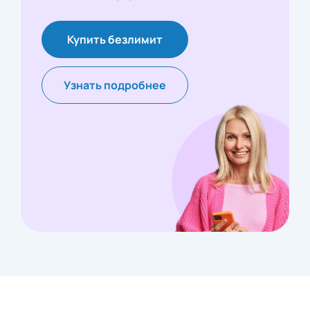
Купить безлимит
Узнать подробнее