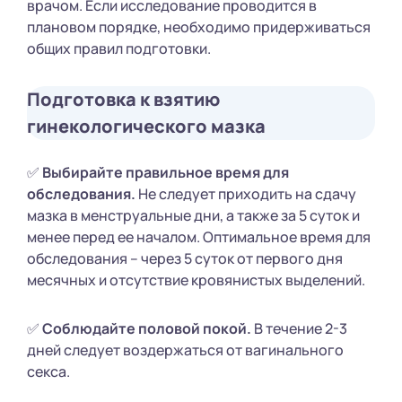
врачом. Если исследование проводится в
плановом порядке, необходимо придерживаться
общих правил подготовки.
Подготовка к взятию
гинекологического мазка
✅
Выбирайте правильное время для
обследования.
Не следует приходить на сдачу
мазка в менструальные дни, а также за 5 суток и
менее перед ее началом. Оптимальное время для
обследования – через 5 суток от первого дня
месячных и отсутствие кровянистых выделений.
✅
Соблюдайте половой покой.
В течение 2-3
дней следует воздержаться от вагинального
секса.