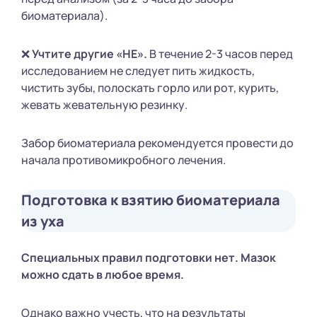
биоматериала).
❌
Учтите другие «НЕ».
В течение 2-3 часов перед
исследованием не следует пить жидкость,
чистить зубы, полоскать горло или рот, курить,
жевать жевательную резинку.
Забор биоматериала рекомендуется провести до
начала противомикробного лечения.
Подготовка к взятию биоматериала
из уха
Специальных правил подготовки нет. Мазок
можно сдать в любое время.
Однако важно учесть, что на результаты