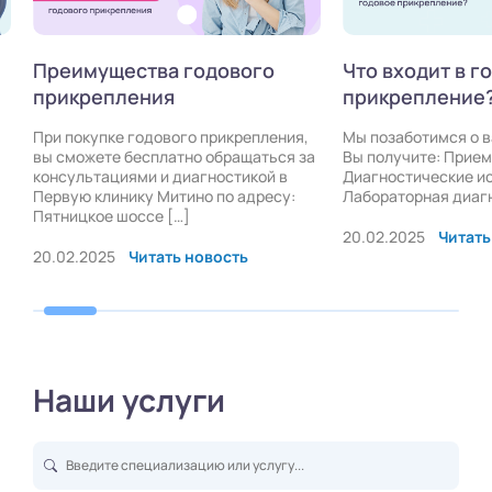
Преимущества годового
Что входит в г
прикрепления
прикрепление
При покупке годового прикрепления,
Мы позаботимся о 
вы сможете бесплатно обращаться за
Вы получите: Прием
консультациями и диагностикой в
Диагностические и
Первую клинику Митино по адресу:
Лабораторная диаг
Пятницкое шоссе […]
20.02.2025
Читать
20.02.2025
Читать новость
Наши услуги