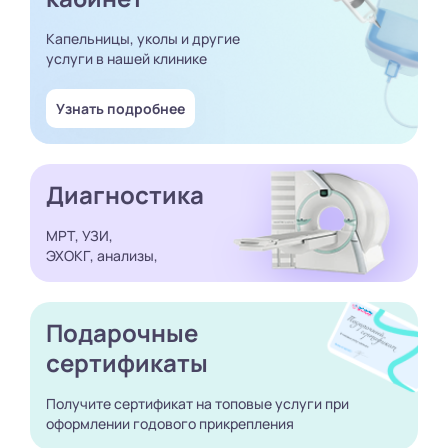
Капельницы, уколы и другие
услуги в нашей клинике
Узнать подробнее
Диагностика
МРТ, УЗИ,
ЭХОКГ, анализы,
Подарочные
сертификаты
Получите сертификат
на топовые услуги при
оформлении годового
прикрепления