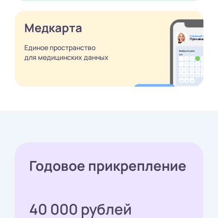
Медкарта
Единое пространство
для медицинских
данных
Годовое прикрепление
40 000 рублей