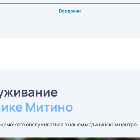
Все врачи
уживание
нике Митино
вы сможете обслуживаться в нашем медицинском центре: