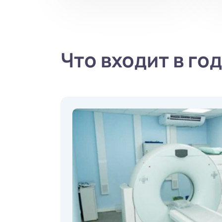
Что входит в г