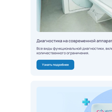
Диагностика на современной аппара
Все виды функциональной диагностики, вкл
количественного ограничения.
Узнать подробнее