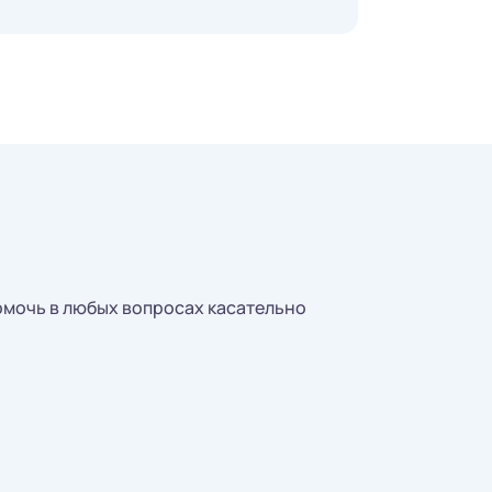
омочь в любых вопросах касательно