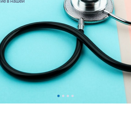
ие в нашей