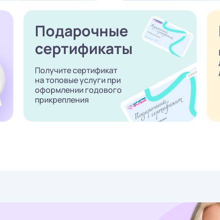
Подарочные
сертификаты
Получите сертификат
на топовые услуги при
оформлении годового
прикрепления