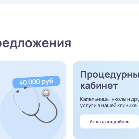
редложения
Процедурн
кабинет
Капельницы, уколы и др
услуги в нашей клинике
Узнать подробнее