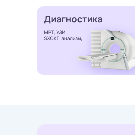
Диагностика
МРТ, УЗИ,
ЭХОКГ, анализы,