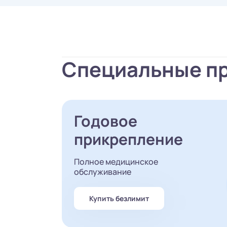
Специальные п
Годовое
прикрепление
Полное медицинское
обслуживание
Купить безлимит