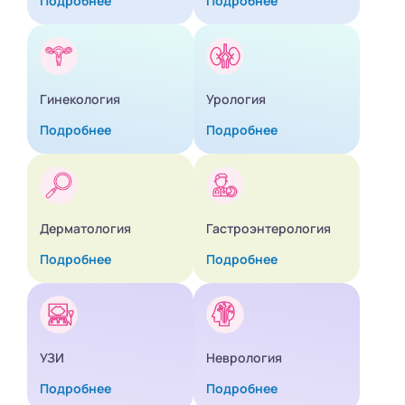
Подробнее
Подробнее
Гинекология
Урология
Подробнее
Подробнее
Дерматология
Гастроэнтерология
Подробнее
Подробнее
УЗИ
Неврология
Подробнее
Подробнее