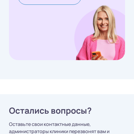
Остались вопросы?
Оставьте свои контактные данные,
администраторы клиники перезвонят вам и