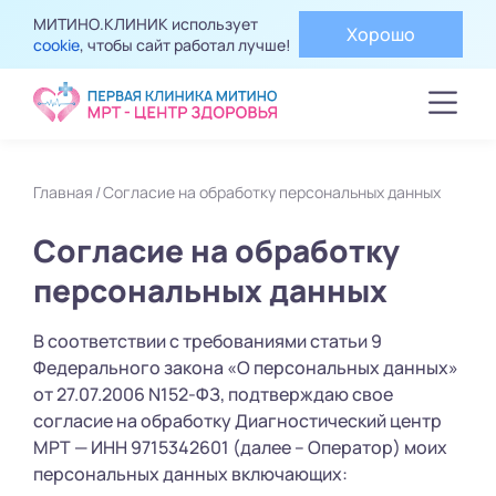
МИТИНО.КЛИНИК использует
Хорошо
cookie
, чтобы сайт работал лучше!
Главная
Согласие на обработку персональных данных
Согласие на обработку
персональных данных
В соответствии с требованиями статьи 9
Федерального закона «О персональных данных»
от 27.07.2006 N152-ФЗ, подтверждаю свое
согласие на обработку Диагностический центр
МРТ — ИНН 9715342601 (далее – Оператор) моих
персональных данных включающих: