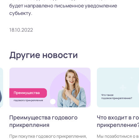
будет направлено письменное уведомление
субъекту.
18.10.2022
Другие новости
Преимущества годового
Что входит в г
прикрепления
прикрепление
При покупке годового прикрепления,
Мы позаботимся о 