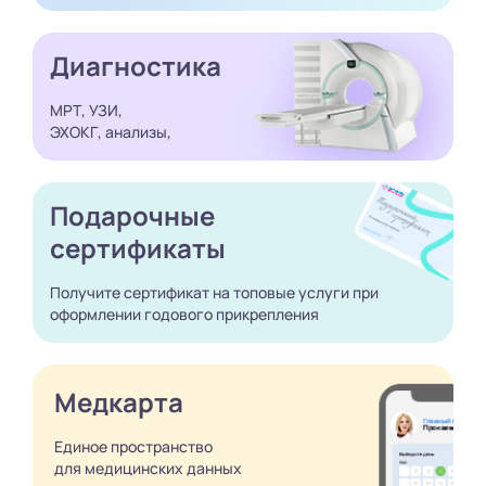
Диагностика
МРТ, УЗИ,
ЭХОКГ, анализы,
Подарочные
сертификаты
Получите сертификат
на топовые услуги при
оформлении годового
прикрепления
Медкарта
Единое пространство
для медицинских
данных