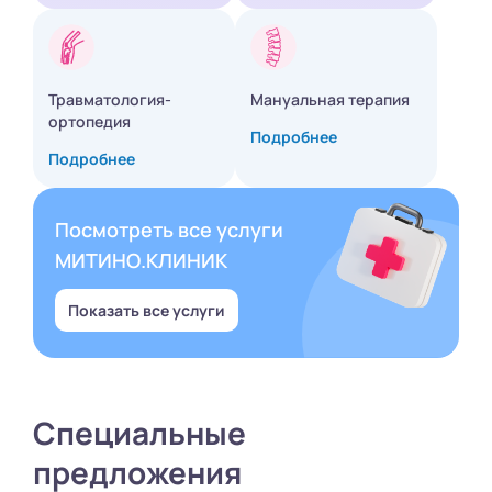
Травматология-
Мануальная терапия
ортопедия
Подробнее
Подробнее
Посмотреть все услуги
МИТИНО.КЛИНИК
Показать все услуги
Специальные
предложения