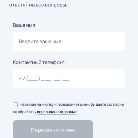
ответят на все вопросы.
Ваше имя
Контактный телефон
*
Нажимая на кнопку «перезвоните мне», Вы даете согласие
на обработку
персональных данных