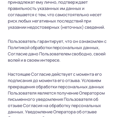
принадлежат ему лично, подтверждает
правильность указанных им данных и
соглашается с тем, что самостоятельно несет
риск любых негативных последствий при
указании недостоверных (неточных) сведений.
Пользователь гарантирует, что он ознакомлен с
Политикой обработки персональных данных,
Согласие дано Пользователем свободно, своей
волей и в своем интересе.
Настоящее Согласие действует с момента его
подписания до момента его отзыва. Условием
прекращения обработки персональных данных
Пользователя является получение Оператором
письменного уведомления Пользователя об
отзыве Согласия на обработку персональных
данных. Уведомление Оператора об отзыве