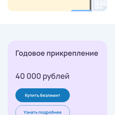
Годовое прикрепление
40 000 рублей
Купить безлимит
Узнать подробнее