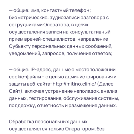
— общие: имя, контактный телефон;
биометрические: аудиозаписи разговора с
сотрудниками Оператора, в целях
осуществления записи на консультативный
прием врачей-специалистов, направление
Субъекту персональных данных сообщений,
уведомлений, запросов, получение ответов;
— общие: IP-адрес, данные о местоположении,
cookie-файлы – с целью администрирования и
защиты веб-сайта: http://mitino.clinic/ (Далее –
Сайт), включая устранение неполадок, анализ
данных, тестирование, обслуживание системы,
поддержку, отчетность и размещение данных.
Обработка персональных данных
осуществляется только Оператором, без