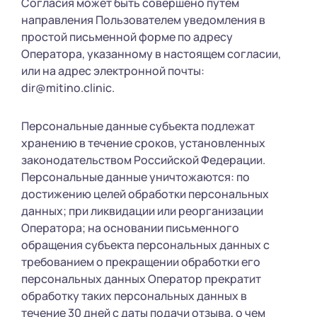
Согласия может быть совершено путем
направления Пользователем уведомления в
простой письменной форме по адресу
Оператора, указанному в настоящем согласии,
или на адрес электронной почты:
dir@mitino.clinic.
Персональные данные субъекта подлежат
хранению в течение сроков, установленных
законодательством Российской Федерации.
Персональные данные уничтожаются: по
достижению целей обработки персональных
данных; при ликвидации или реорганизации
Оператора; на основании письменного
обращения субъекта персональных данных с
требованием о прекращении обработки его
персональных данных Оператор прекратит
обработку таких персональных данных в
течение 30 дней с даты подачи отзыва, о чем