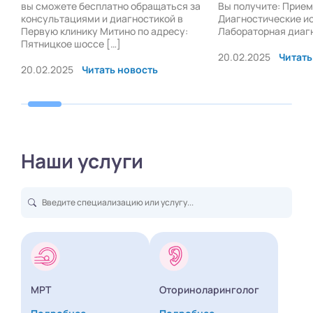
вы сможете бесплатно обращаться за
Вы получите: Прием
консультациями и диагностикой в
Диагностические и
Первую клинику Митино по адресу:
Лабораторная диаг
Пятницкое шоссе […]
20.02.2025
Читать
20.02.2025
Читать новость
Наши услуги
МРТ
Оториноларинголог