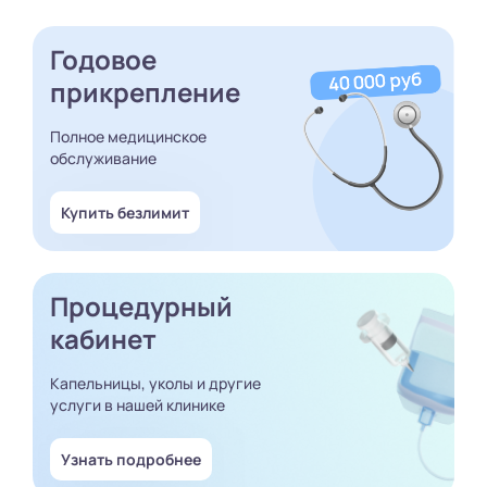
Годовое
прикрепление
Полное медицинское
обслуживание
Купить безлимит
Процедурный
кабинет
Капельницы, уколы и другие
услуги в нашей клинике
Узнать подробнее