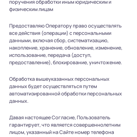
поручения обработки иным юридическим и
физическим лицам
Предоставляю Оператору право осуществлять
все действия (операции) с персональными
данными, включая сбор, систематизацию,
накопление, хранение, обновление, изменение,
использование, передача (доступ,
предоставление), блокирование, уничтожение.
Обработка вышеуказанных персональных
данных будет осуществляться путем
автоматизированной обработки персональных
данных.
Давая настоящее Согласие, Пользователь
гарантирует, что является совершеннолетним
лицом, указанный на Сайте номер телефона