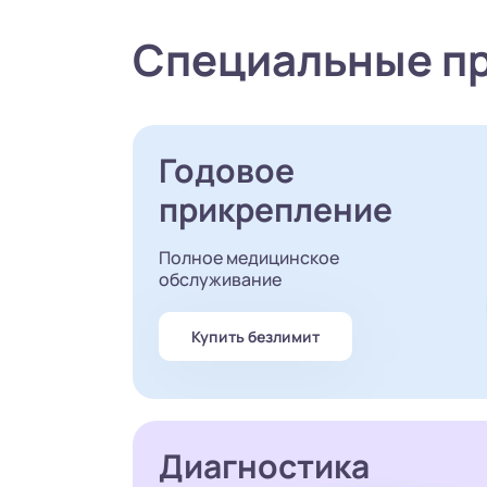
Специальные п
Годовое
прикрепление
Полное медицинское
обслуживание
Купить безлимит
Диагностика