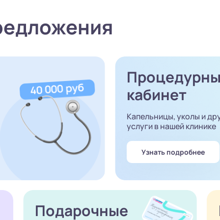
редложения
Процедурн
кабинет
Капельницы, уколы и др
услуги в нашей клинике
Узнать подробнее
Подарочные