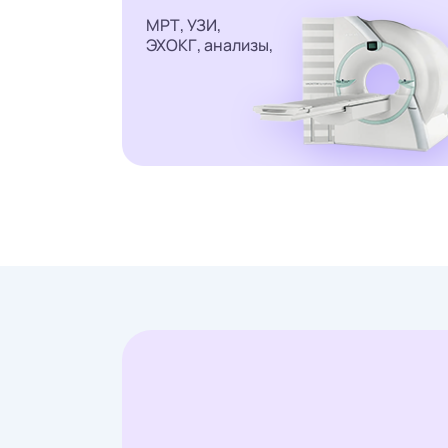
МРТ, УЗИ,
ЭХОКГ, анализы,