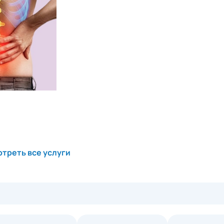
треть все услуги