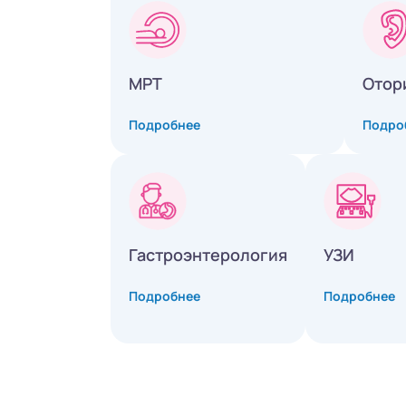
МРТ
Отор
Подробнее
Подро
Гастроэнтерология
УЗИ
Подробнее
Подробнее