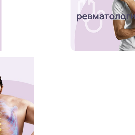
ревматолог