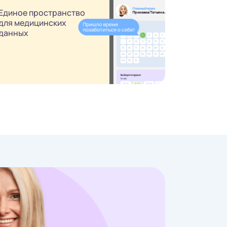
Единое пространство
для медицинских
данных