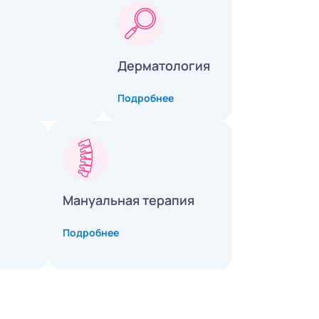
Дерматология
Подробнее
Мануальная терапия
Подробнее