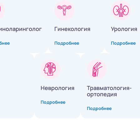
иноларинголог
Гинекология
Урология
бнее
Подробнее
Подробнее
Неврология
Травматология-
ортопедия
Подробнее
Подробнее