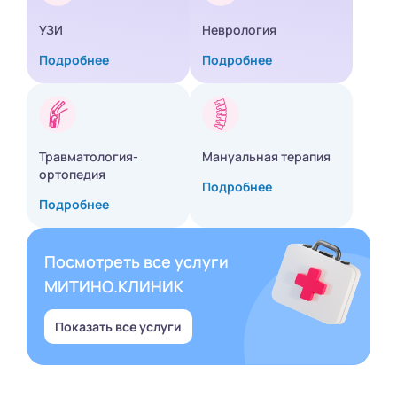
УЗИ
Неврология
Подробнее
Подробнее
Травматология-
Мануальная терапия
ортопедия
Подробнее
Подробнее
Посмотреть все услуги
МИТИНО.КЛИНИК
Показать все услуги