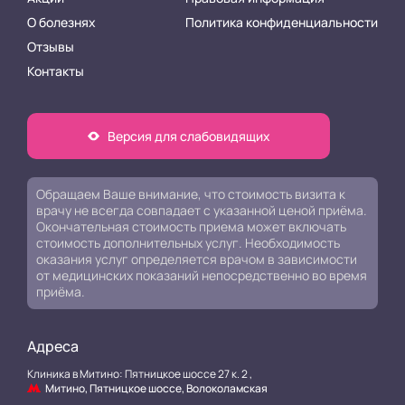
О болезнях
Политика конфиденциальности
Отзывы
Контакты
Версия для слабовидящих
Обращаем Ваше внимание, что стоимость визита к
врачу не всегда совпадает с указанной ценой приёма.
Окончательная стоимость приема может включать
стоимость дополнительных услуг. Необходимость
оказания услуг определяется врачом в зависимости
от медицинских показаний непосредственно во время
приёма.
Адреса
Клиника в Митино: Пятницкое шоссе 27 к. 2 ,
Митино, Пятницкое шоссе, Волоколамская