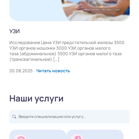
УЗИ
Исследование Цена УЗИ предстательной железы 3500
УЗИ органов мошонки 3000 УЗИ органов малого
таза (абдоминальное) 3500 УЗИ органов малого таза
(трансвагинальное) […]
20.08.2025
Читать новость
Наши услуги