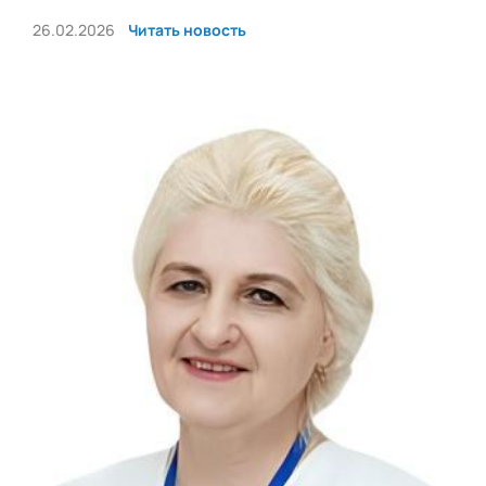
26.02.2026
Читать новость