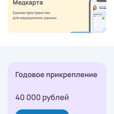
Медкарта
Единое пространство
для медицинских
данных
Годовое прикрепление
40 000 рублей