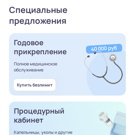
Специальные
предложения
Годовое
прикрепление
Полное медицинское
обслуживание
Купить безлимит
Процедурный
кабинет
Капельницы, уколы и другие