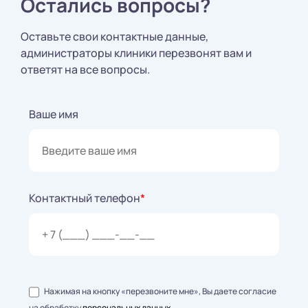
Остались вопросы?
Оставьте свои контактные данные,
администраторы клиники перезвонят вам и
ответят на все вопросы.
Ваше имя
Контактный телефон
*
Нажимая на кнопку «перезвоните мне», Вы даете согласие
на обработку
персональных данных