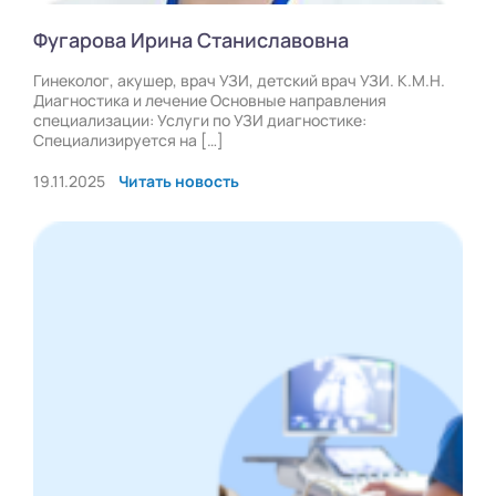
Фугарова Ирина Станиславовна
Гинеколог, акушер, врач УЗИ, детский врач УЗИ. К.М.Н.
Диагностика и лечение Основные направления
специализации: Услуги по УЗИ диагностике:
Специализируется на […]
19.11.2025
Читать новость