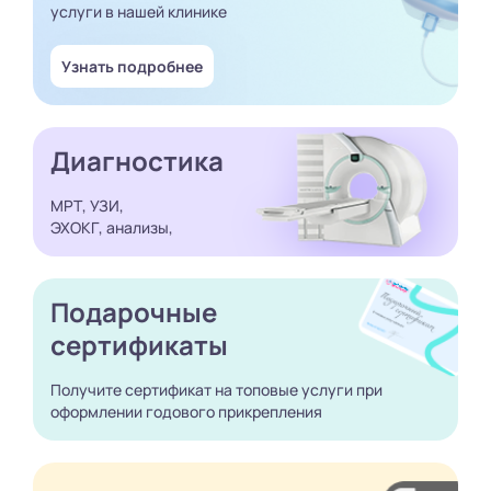
услуги в нашей клинике
Узнать подробнее
Диагностика
МРТ, УЗИ,
ЭХОКГ, анализы,
Подарочные
сертификаты
Получите сертификат
на топовые услуги при
оформлении годового
прикрепления