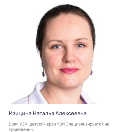
Изицина Наталья Алексеевна
Врач УЗИ, детский врач УЗИ Специализируется на
проведении: