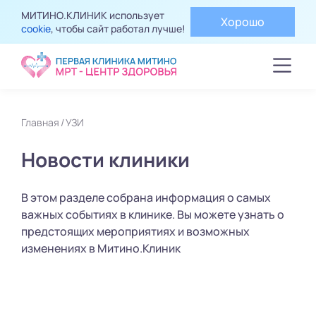
МИТИНО.КЛИНИК использует
Хорошо
cookie
, чтобы сайт работал лучше!
Главная
УЗИ
Новости клиники
В этом разделе собрана информация о самых
важных событиях в клинике. Вы можете узнать о
предстоящих мероприятиях и возможных
изменениях в Митино.Клиник