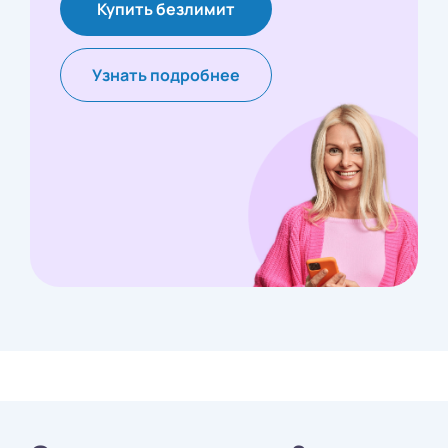
Купить безлимит
Узнать подробнее