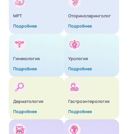
МРТ
Оториноларинголог
Подробнее
Подробнее
Гинекология
Урология
Подробнее
Подробнее
Дерматология
Гастроэнтерология
Подробнее
Подробнее