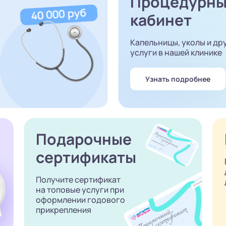
Процедурн
кабинет
Капельницы, уколы и др
услуги в нашей клинике
Узнать подробнее
Подарочные
сертификаты
Получите сертификат
на топовые услуги при
оформлении годового
прикрепления