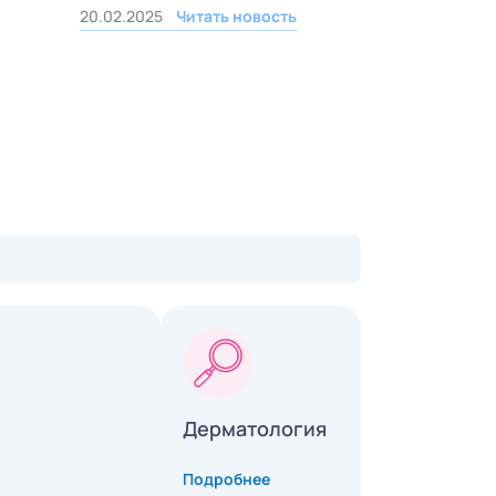
20.02.2025
Читать новость
Дерматология
Подробнее