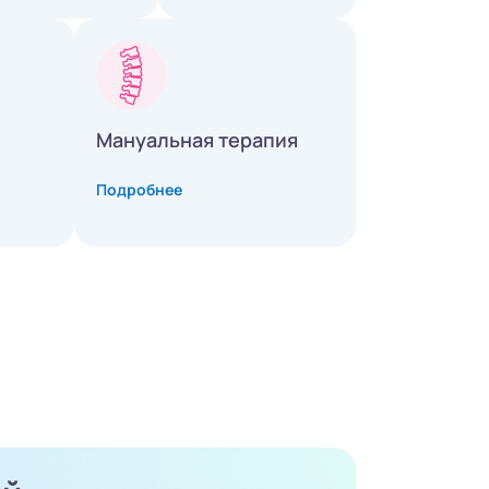
Мануальная терапия
Подробнее