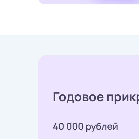
Годовое прик
40 000 рублей