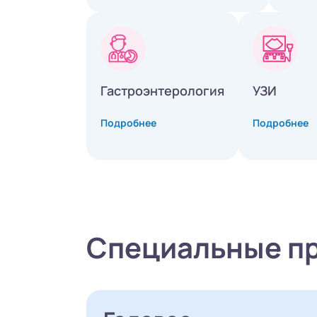
Гастроэнтерология
УЗИ
Подробнее
Подробнее
Специальные п