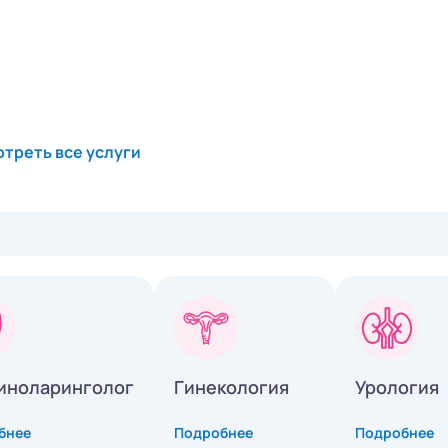
треть все услуги
иноларинголог
Гинекология
Урология
бнее
Подробнее
Подробнее