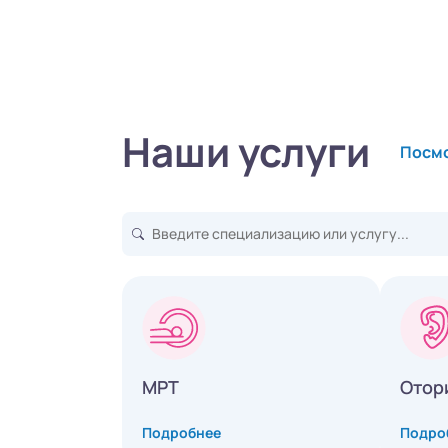
Наши услуги
Посмо
МРТ
Отор
Подробнее
Подро