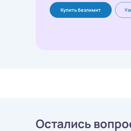
Купить безлимит
Уз
Остались вопро