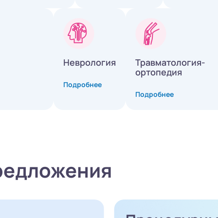
Неврология
Травматология-
ортопедия
Подробнее
Подробнее
редложения