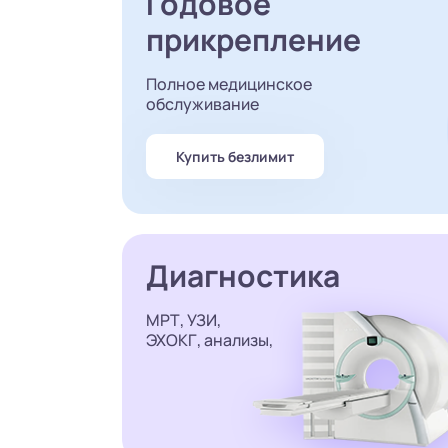
Годовое
прикрепление
Полное медицинское
обслуживание
Купить безлимит
Диагностика
МРТ, УЗИ,
ЭХОКГ, анализы,