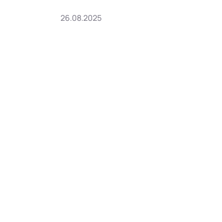
26.08.2025