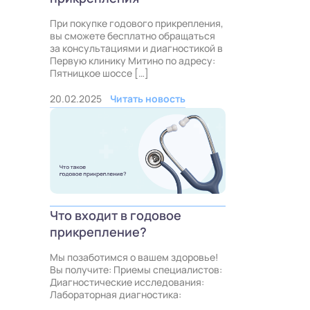
При покупке годового прикрепления,
вы сможете бесплатно обращаться
за консультациями и диагностикой в
Первую клинику Митино по адресу:
Пятницкое шоссе […]
20.02.2025
Читать новость
Что входит в годовое
прикрепление?
Мы позаботимся о вашем здоровье!
Вы получите: Приемы специалистов:
Диагностические исследования:
Лабораторная диагностика: