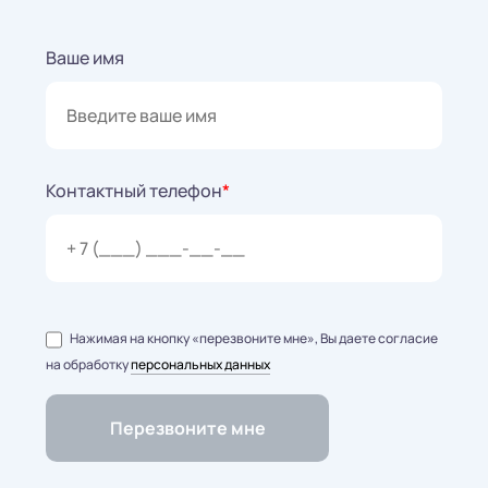
Ваше имя
Контактный телефон
*
Нажимая на кнопку «перезвоните мне», Вы даете согласие
на обработку
персональных данных