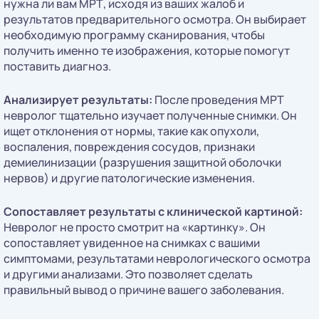
нужна ли вам МРТ, исходя из ваших жалоб и
результатов предварительного осмотра. Он выбирает
необходимую программу сканирования, чтобы
получить именно те изображения, которые помогут
поставить диагноз.
Анализирует результаты:
После проведения МРТ
невролог тщательно изучает полученные снимки. Он
ищет отклонения от нормы, такие как опухоли,
воспаления, повреждения сосудов, признаки
демиелинизации (разрушения защитной оболочки
нервов) и другие патологические изменения.
Сопоставляет результаты с клинической картиной:
Невролог не просто смотрит на «картинку». Он
сопоставляет увиденное на снимках с вашими
симптомами, результатами неврологического осмотра
и другими анализами. Это позволяет сделать
правильный вывод о причине вашего заболевания.