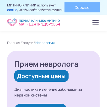
МИТИНО.КЛИНИК использует
Хорошо
cookie
, чтобы сайт работал лучше!
Главная
Услуги
Неврология
Прием невролога
Доступные цены
Диагностика и лечение
заболеваний
нервной системы