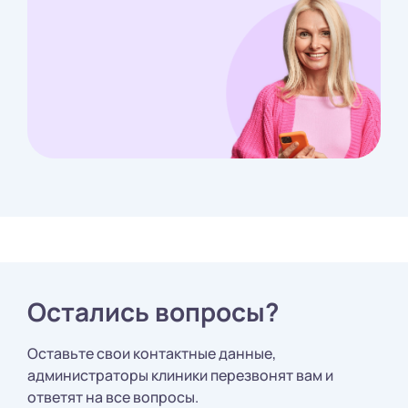
Остались вопросы?
Оставьте свои контактные данные,
администраторы клиники перезвонят вам и
ответят на все вопросы.