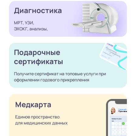
Диагностика
МРТ, УЗИ,
ЭХОКГ, анализы,
Подарочные
сертификаты
Получите сертификат
на топовые услуги при
оформлении годового
прикрепления
Медкарта
Единое пространство
для медицинских
данных