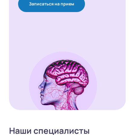
Записаться на прием
Наши специалисты