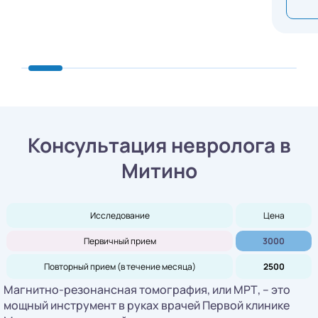
Консультация невролога в
Митино
Исследование
Цена
Первичный прием
3000
Повторный прием (в течение месяца)
2500
Магнитно-резонансная томография, или МРТ, – это
мощный инструмент в руках врачей Первой клинике