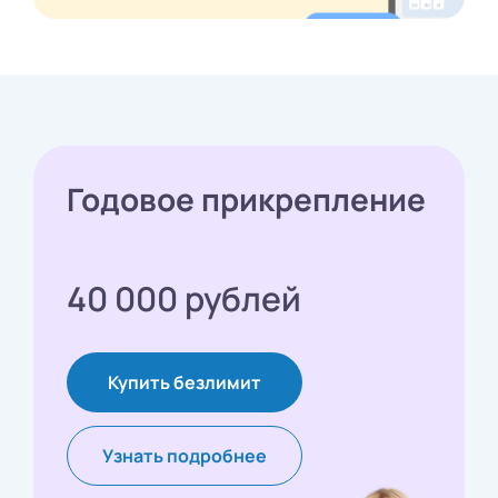
Годовое прикрепление
40 000 рублей
Купить безлимит
Узнать подробнее