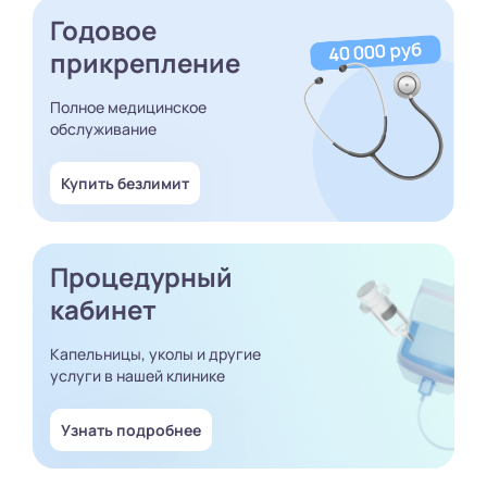
Годовое
прикрепление
Полное медицинское
обслуживание
Купить безлимит
Процедурный
кабинет
Капельницы, уколы и другие
услуги в нашей клинике
Узнать подробнее