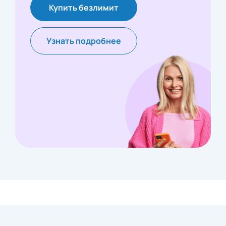
Купить безлимит
Узнать подробнее