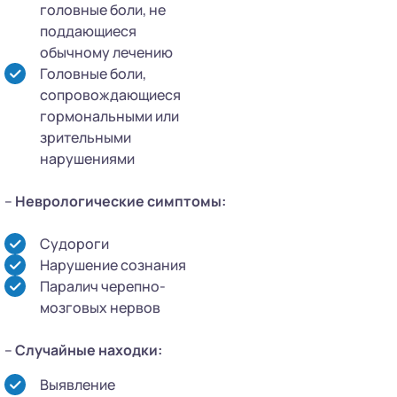
головные боли, не
поддающиеся
обычному лечению
Головные боли,
сопровождающиеся
гормональными или
зрительными
нарушениями
–
Неврологические симптомы:
Судороги
Нарушение сознания
Паралич черепно-
мозговых нервов
–
Случайные находки:
Выявление