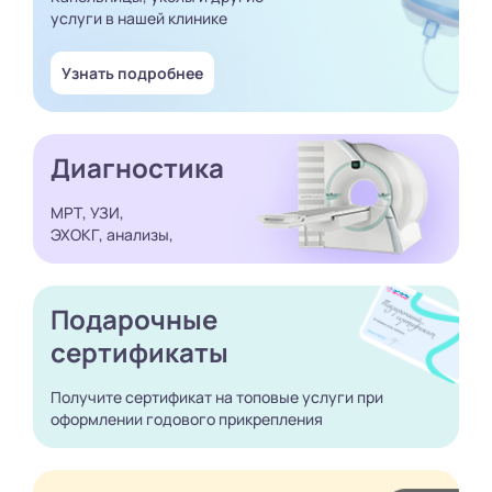
услуги в нашей клинике
Узнать подробнее
Диагностика
МРТ, УЗИ,
ЭХОКГ, анализы,
Подарочные
сертификаты
Получите сертификат
на топовые услуги при
оформлении годового
прикрепления