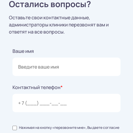
Остались вопросы?
Оставьте свои контактные данные,
администраторы клиники перезвонят вам и
ответят на все вопросы.
Ваше имя
Контактный телефон
*
Нажимая на кнопку «перезвоните мне», Вы даете согласие