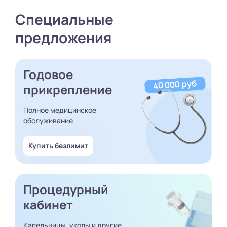
Специальные
предложения
Годовое
прикрепление
Полное медицинское
обслуживание
Купить безлимит
Процедурный
кабинет
Капельницы, уколы и другие