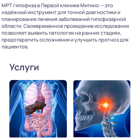
МРТ гипофиза в Первой клинике Митино — это
надёжный инструмент для точной диагностики и
планирования лечения заболеваний гипофизарной
области. Своевременное проведение исследования
позволяет выявить патологии на ранних стадиях,
предотвратить осложнения и улучшить прогноз для
пациентов.
Услуги