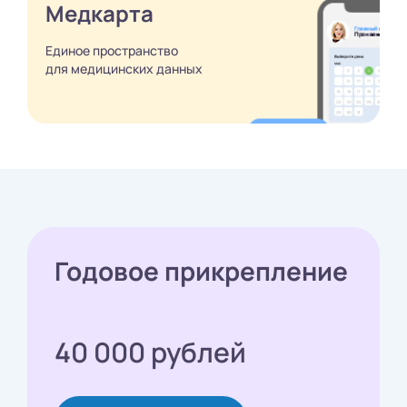
Медкарта
Единое пространство
для медицинских
данных
Годовое прикрепление
40 000 рублей