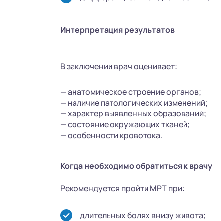
Интерпретация результатов
В заключении врач оценивает:
— анатомическое строение органов;
— наличие патологических изменений;
— характер выявленных образований;
— состояние окружающих тканей;
— особенности кровотока.
Когда необходимо обратиться к врачу
Рекомендуется пройти МРТ при:
длительных болях внизу живота;