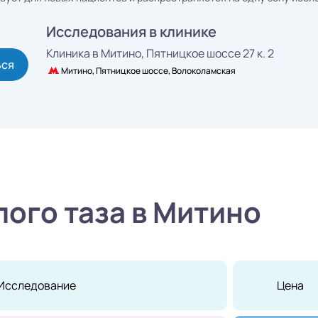
Исследования в клинике
Клиника в Митино,
Пятницкое шоссе 27 к. 2
ься
Митино, Пятницкое шоссе, Волоколамская
ого таза в Митино
Исследование
Цена