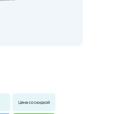
Цена со скидкой