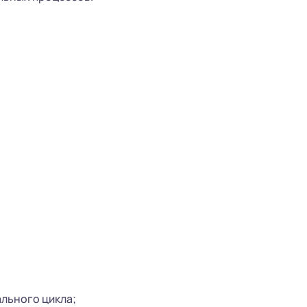
льного цикла;