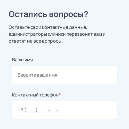
Остались вопросы?
Оставьте свои контактные данные,
администраторы клиники перезвонят вам и
ответят на все вопросы.
Ваше имя
Контактный телефон
*