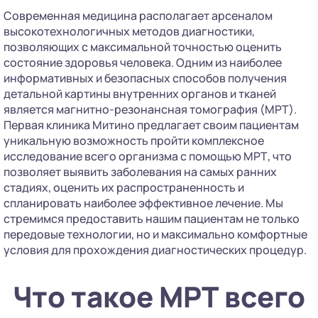
Современная медицина располагает арсеналом
высокотехнологичных методов диагностики,
позволяющих с максимальной точностью оценить
состояние здоровья человека. Одним из наиболее
информативных и безопасных способов получения
детальной картины внутренних органов и тканей
является магнитно-резонансная томография (МРТ).
Первая клиника Митино предлагает своим пациентам
уникальную возможность пройти комплексное
исследование всего организма с помощью МРТ, что
позволяет выявить заболевания на самых ранних
стадиях, оценить их распространенность и
спланировать наиболее эффективное лечение. Мы
стремимся предоставить нашим пациентам не только
передовые технологии, но и максимально комфортные
условия для прохождения диагностических процедур.
Что такое МРТ всего