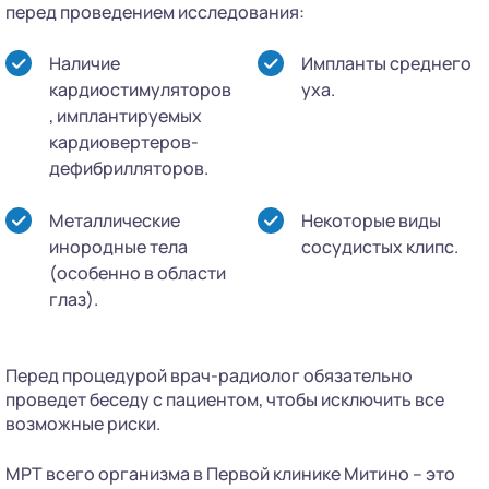
перед проведением исследования:
Наличие
Импланты среднего
кардиостимуляторов
уха.
, имплантируемых
кардиовертеров-
дефибрилляторов.
Металлические
Некоторые виды
инородные тела
сосудистых клипс.
(особенно в области
глаз).
Перед процедурой врач-радиолог обязательно
проведет беседу с пациентом, чтобы исключить все
возможные риски.
МРТ всего организма в Первой клинике Митино – это