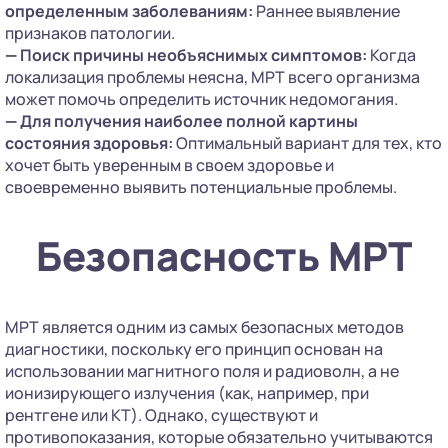
определенным заболеваниям:
Раннее выявление
признаков патологии.
—
Поиск причины необъяснимых симптомов:
Когда
локализация проблемы неясна, МРТ всего организма
может помочь определить источник недомогания.
—
Для получения наиболее полной картины
состояния здоровья:
Оптимальный вариант для тех, кто
хочет быть уверенным в своем здоровье и
своевременно выявить потенциальные проблемы.
Безопасность МРТ
МРТ является одним из самых безопасных методов
диагностики, поскольку его принцип основан на
использовании магнитного поля и радиоволн, а не
ионизирующего излучения (как, например, при
рентгене или КТ). Однако, существуют и
противопоказания, которые обязательно учитываются