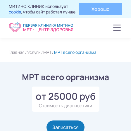
МИТИНО.КЛИНИК использует
Хорошо
cookie
, чтобы сайт работал лучше!
Главная
Услуги
МРТ
МРТ всего организма
МРТ всего организма
от 25000 руб
Стоимость диагностики
Записаться