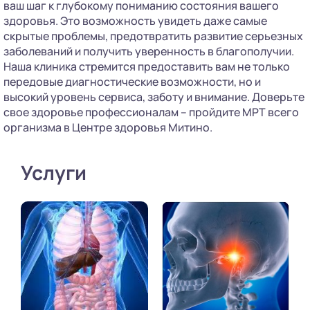
ваш шаг к глубокому пониманию состояния вашего
здоровья. Это возможность увидеть даже самые
скрытые проблемы, предотвратить развитие серьезных
заболеваний и получить уверенность в благополучии.
Наша клиника стремится предоставить вам не только
передовые диагностические возможности, но и
высокий уровень сервиса, заботу и внимание. Доверьте
свое здоровье профессионалам – пройдите МРТ всего
организма в Центре здоровья Митино.
Услуги