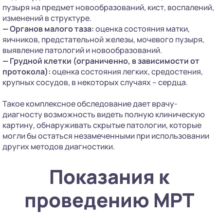
пузыря на предмет новообразований, кист, воспалений,
изменений в структуре.
—
Органов малого таза:
оценка состояния матки,
яичников, предстательной железы, мочевого пузыря,
выявление патологий и новообразований.
—
Грудной клетки (ограниченно, в зависимости от
протокола):
оценка состояния легких, средостения,
крупных сосудов, в некоторых случаях – сердца.
Такое комплексное обследование дает врачу-
диагносту возможность видеть полную клиническую
картину, обнаруживать скрытые патологии, которые
могли бы остаться незамеченными при использовании
других методов диагностики.
Показания к
проведению МРТ