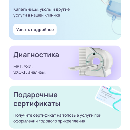
Капельницы, уколы и другие
услуги в нашей клинике
Узнать подробнее
Диагностика
МРТ, УЗИ,
ЭХОКГ, анализы,
Подарочные
сертификаты
Получите сертификат
на топовые услуги при
оформлении годового
прикрепления