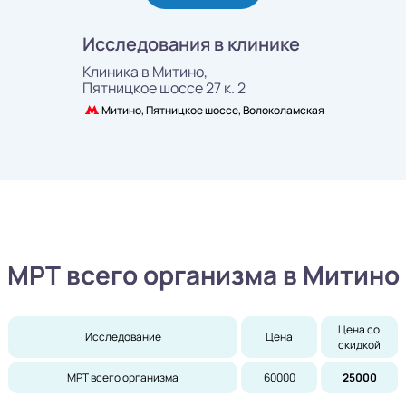
Исследования в клинике
Клиника в Митино,
Пятницкое шоссе 27 к. 2
Митино, Пятницкое шоссе, Волоколамская
МРТ всего организма в Митино
Цена со 
Исследование
Цена
скидкой
МРТ всего организма
60000
25000