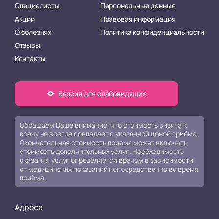
Специалисты
Персональные данные
Акции
Правовая информация
О болезнях
Политика конфиденциальности
Отзывы
Контакты
Версия для слабовидящих
Обращаем Ваше внимание, что стоимость визита к
врачу не всегда совпадает с указанной ценой приёма.
Окончательная стоимость приема может включать
стоимость дополнительных услуг. Необходимость
оказания услуг определяется врачом в зависимости
от медицинских показаний непосредственно во время
приёма.
Адреса