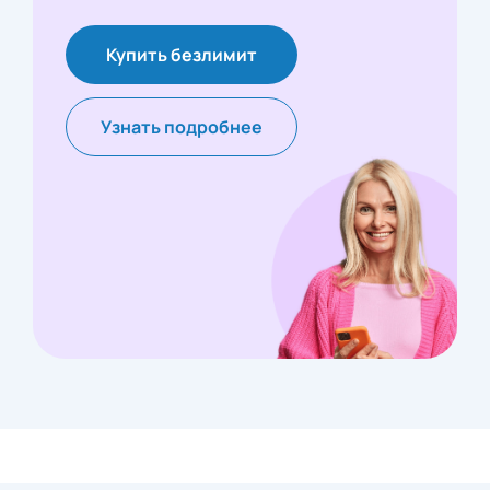
Купить безлимит
Узнать подробнее