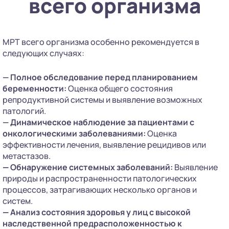
всего организма
МРТ всего организма особенно рекомендуется в
следующих случаях:
— Полное обследование перед планированием
беременности:
Оценка общего состояния
репродуктивной системы и выявление возможных
патологий.
— Динамическое наблюдение за пациентами с
онкологическими заболеваниями:
Оценка
эффективности лечения, выявление рецидивов или
метастазов.
—
Обнаружение системных заболеваний:
Выявление
природы и распространенности патологических
процессов, затрагивающих несколько органов и
систем.
—
Анализ состояния здоровья у лиц с высокой
наследственной предрасположенностью к