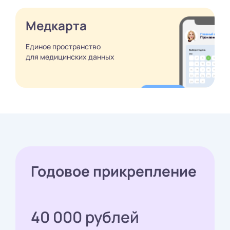
Медкарта
Единое пространство
для медицинских
данных
Годовое прикрепление
40 000 рублей