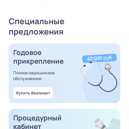
Специальные
предложения
Годовое
прикрепление
Полное медицинское
обслуживание
Купить безлимит
Процедурный
кабинет