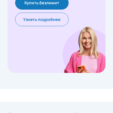
Купить безлимит
Узнать подробнее