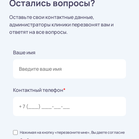
Остались вопросы?
Оставьте свои контактные данные,
администраторы клиники перезвонят вам и
ответят на все вопросы.
Ваше имя
Контактный телефон
*
Нажимая на кнопку «перезвоните мне», Вы даете согласие