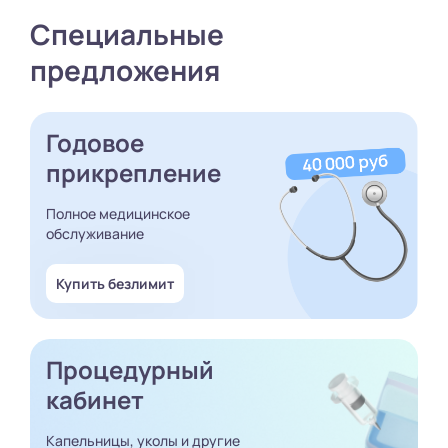
Специальные
предложения
Годовое
прикрепление
Полное медицинское
обслуживание
Купить безлимит
Процедурный
кабинет
Капельницы, уколы и другие