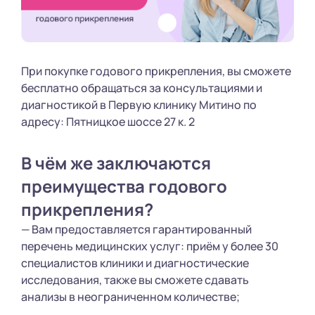
При покупке годового прикрепления, вы сможете
бесплатно обращаться за консультациями и
диагностикой в Первую клинику Митино по
адресу: Пятницкое шоссе 27 к. 2
В чём же заключаются
преимущества годового
прикрепления?
— Вам предоставляется гарантированный
перечень медицинских услуг: приём у более 30
специалистов клиники и диагностические
исследования, также вы сможете сдавать
анализы в неограниченном количестве;