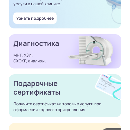
услуги в нашей клинике
Узнать подробнее
Диагностика
МРТ, УЗИ,
ЭХОКГ, анализы,
Подарочные
сертификаты
Получите сертификат
на топовые услуги при
оформлении годового
прикрепления