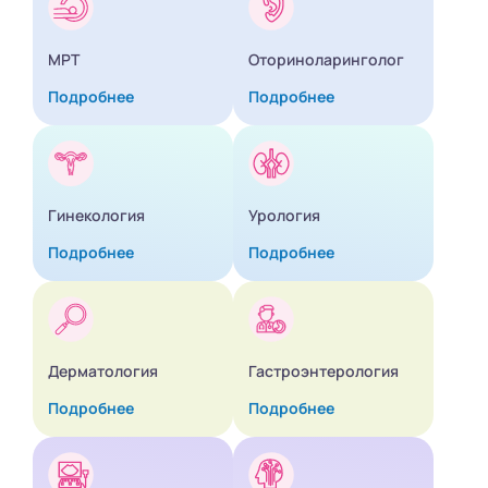
МРТ
Оториноларинголог
Подробнее
Подробнее
Гинекология
Урология
Подробнее
Подробнее
Дерматология
Гастроэнтерология
Подробнее
Подробнее