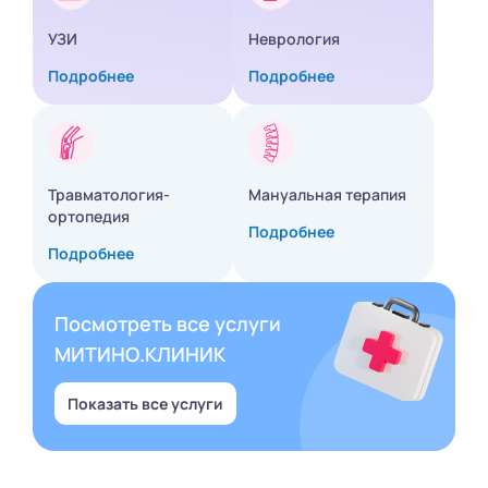
УЗИ
Неврология
Подробнее
Подробнее
Травматология-
Мануальная терапия
ортопедия
Подробнее
Подробнее
Посмотреть все услуги
МИТИНО.КЛИНИК
Показать все услуги