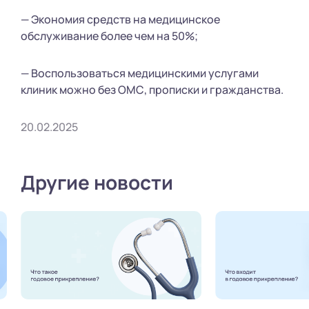
— Экономия средств на медицинское
обслуживание более чем на 50%;
— Воспользоваться медицинскими услугами
клиник можно без ОМС, прописки и гражданства.
20.02.2025
Другие новости