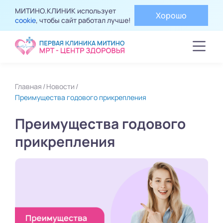
МИТИНО.КЛИНИК использует
Хорошо
cookie
, чтобы сайт работал лучше!
Главная
Новости
Преимущества годового прикрепления
Преимущества годового
прикрепления