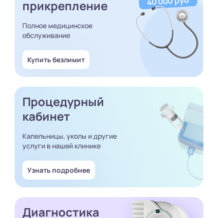
прикрепление
Полное медицинское
обслуживание
Купить безлимит
Процедурный
кабинет
Капельницы, уколы и другие
услуги в нашей клинике
Узнать подробнее
Диагностика