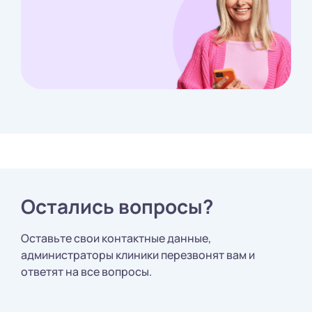
Остались вопросы?
Оставьте свои контактные данные,
администраторы клиники перезвонят вам и
ответят на все вопросы.