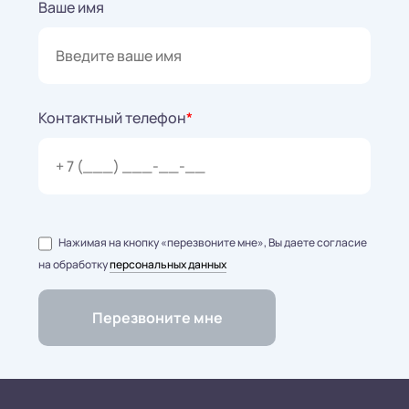
Ваше имя
Контактный телефон
*
Нажимая на кнопку «перезвоните мне», Вы даете согласие
на обработку
персональных данных