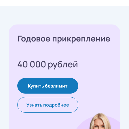
Годовое прикрепление
40 000 рублей
Купить безлимит
Узнать подробнее