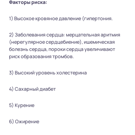
Факторы риска:
1) Высокое кровяное давление (гипертония.
2) Заболевания сердца: мерцательная аритмия
(нерегулярное сердцебиение), ишемическая
болезнь сердца, пороки сердца увеличивают
риск образования тромбов.
3) Высокий уровень холестерина
4) Сахарный диабет
5) Курение
6) Ожирение