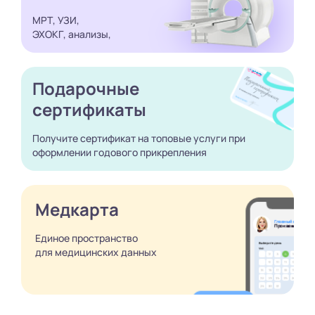
МРТ, УЗИ,
ЭХОКГ, анализы,
Подарочные
сертификаты
Получите сертификат
на топовые услуги при
оформлении годового
прикрепления
Медкарта
Единое пространство
для медицинских
данных