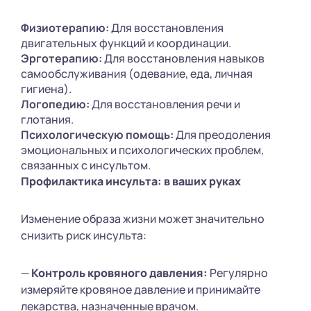
Физиотерапию:
Для восстановления
двигательных функций и координации.
Эрготерапию:
Для восстановления навыков
самообслуживания (одевание, еда, личная
гигиена).
Логопедию:
Для восстановления речи и
глотания.
Психологическую помощь:
Для преодоления
эмоциональных и психологических проблем,
связанных с инсультом.
Профилактика инсульта: в ваших руках
Изменение образа жизни может значительно
снизить риск инсульта:
—
Контроль кровяного давления:
Регулярно
измеряйте кровяное давление и принимайте
лекарства, назначенные врачом.