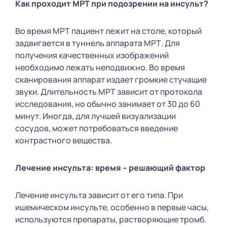
Как проходит МРТ при подозрении на инсульт?
Во время МРТ пациент лежит на столе, который
задвигается в туннель аппарата МРТ. Для
получения качественных изображений
необходимо лежать неподвижно. Во время
сканирования аппарат издает громкие стучащие
звуки. Длительность МРТ зависит от протокола
исследования, но обычно занимает от 30 до 60
минут. Иногда, для лучшей визуализации
сосудов, может потребоваться введение
контрастного вещества.
Лечение инсульта: время – решающий фактор
Лечение инсульта зависит от его типа. При
ишемическом инсульте, особенно в первые часы,
используются препараты, растворяющие тромб.