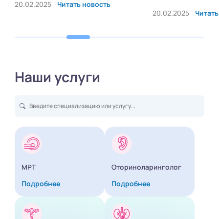
20.02.2025
Читать новость
20.02.2025
Читать н
Наши услуги
МРТ
Оториноларинголог
Подробнее
Подробнее