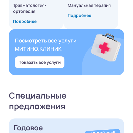
Травматология-
Мануальная терапия
ортопедия
Подробнее
Подробнее
Посмотреть все услуги
МИТИНО.КЛИНИК
Показать все услуги
Специальные
предложения
Годовое