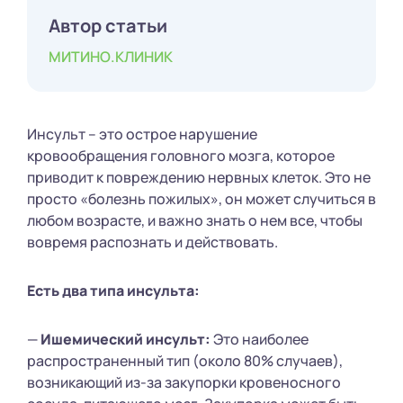
Автор статьи
МИТИНО.КЛИНИК
Инсульт – это острое нарушение
кровообращения головного мозга, которое
приводит к повреждению нервных клеток. Это не
просто «болезнь пожилых», он может случиться в
любом возрасте, и важно знать о нем все, чтобы
вовремя распознать и действовать.
Есть два типа инсульта:
—
Ишемический инсульт:
Это наиболее
распространенный тип (около 80% случаев),
возникающий из-за закупорки кровеносного