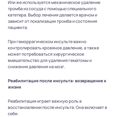
Или же используется механическое удаление
тромба из сосуда с помощью специального
катетера. Выбор лечения делается врачом и
зависит от локализации тромба и состояния
пациента.
При геморрагическом инсульте важно
контролировать кровяное давление, а также
может потребоваться хирургическое
вмешательство для удаления гематомы и
снижения давления на мозг.
Реабилитация после инсульта: возвращение к
жизни
Реабилитация играет важную роль в
восстановлении после инсульта. Она включает в
себя: