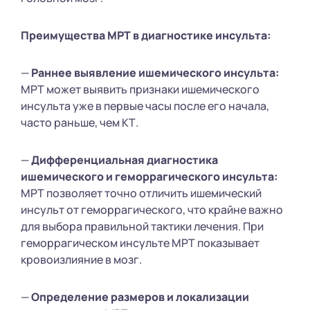
Преимущества МРТ в диагностике инсульта:
—
Раннее выявление ишемического инсульта:
МРТ может выявить признаки ишемического
инсульта уже в первые часы после его начала,
часто раньше, чем КТ.
—
Дифференциальная диагностика
ишемического и геморрагического инсульта:
МРТ позволяет точно отличить ишемический
инсульт от геморрагического, что крайне важно
для выбора правильной тактики лечения. При
геморрагическом инсульте МРТ показывает
кровоизлияние в мозг.
—
Определение размеров и локализации