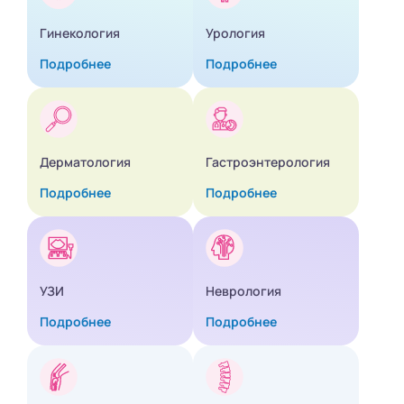
Гинекология
Урология
Подробнее
Подробнее
Дерматология
Гастроэнтерология
Подробнее
Подробнее
УЗИ
Неврология
Подробнее
Подробнее