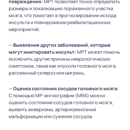
повреждения:
МРТ позволяет точно определить
размеры и локализацию пораженного участка
мозга, что помогает в прогнозировании исхода
инсульта и планировании реабилитационных
мероприятий.
—
Выявление других заболеваний, которые
могут имитировать инсульт:
МРТ может помочь
исключить другие причины неврологических
симптомов, такие как опухоли головного мозга,
рассеянный склероз или мигрень.
—
Оценка состояния сосудов головного мозга:
С помощью МР-ангиографии (MRA) можно
оценить состояние сосудов головного мозга,
выявить аневризмы, артериовенозные
мальформации или сужения сосудов.