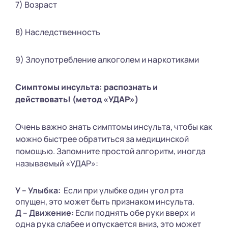
7) Возраст
8) Наследственность
9) Злоупотребление алкоголем и наркотиками
Симптомы инсульта: распознать и
действовать! (метод «УДАР»)
Очень важно знать симптомы инсульта, чтобы как
можно быстрее обратиться за медицинской
помощью. Запомните простой алгоритм, иногда
называемый «УДАР»:
У – Улыбка:
Если при улыбке один угол рта
опущен, это может быть признаком инсульта.
Д – Движение:
Если поднять обе руки вверх и
одна рука слабее и опускается вниз, это может